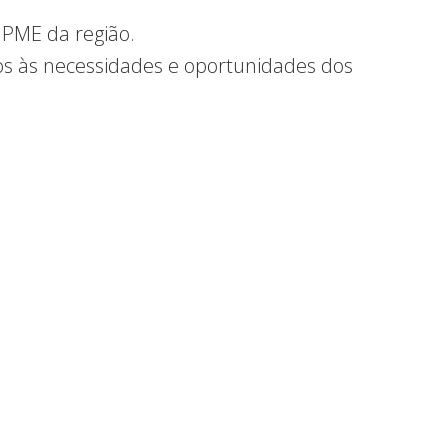
 PME da região.
tos às necessidades e oportunidades dos