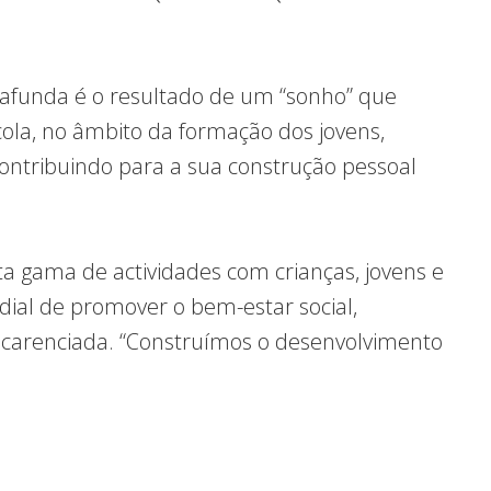
rafunda é o resultado de um “sonho” que
cola, no âmbito da formação dos jovens,
ntribuindo para a sua construção pessoal
a gama de actividades com crianças, jovens e
dial de promover o bem-estar social,
 carenciada. “Construímos o desenvolvimento