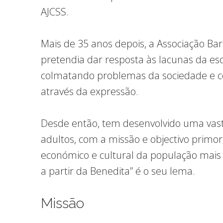
AJCSS.
Mais de 35 anos depois, a Associação Ba
pretendia dar resposta às lacunas da es
colmatando problemas da sociedade e co
através da expressão.
Desde então, tem desenvolvido uma vast
adultos, com a missão e objectivo primor
económico e cultural da população mais
a partir da Benedita” é o seu lema.
Missão