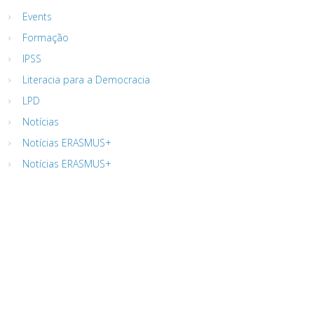
Events
Formação
IPSS
Literacia para a Democracia
LPD
Notícias
Notícias ERASMUS+
Notícias ERASMUS+