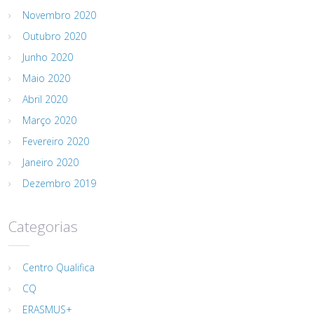
Novembro 2020
Outubro 2020
Junho 2020
Maio 2020
Abril 2020
Março 2020
Fevereiro 2020
Janeiro 2020
Dezembro 2019
Categorias
Centro Qualifica
CQ
ERASMUS+