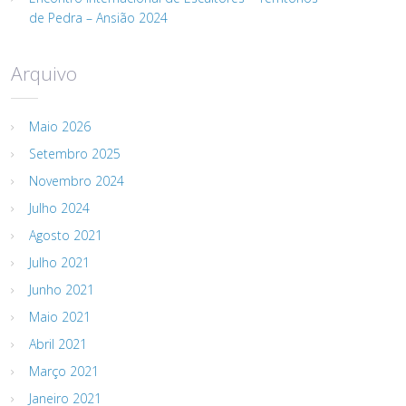
de Pedra – Ansião 2024
Arquivo
Maio 2026
Setembro 2025
Novembro 2024
Julho 2024
Agosto 2021
Julho 2021
Junho 2021
Maio 2021
Abril 2021
Março 2021
Janeiro 2021