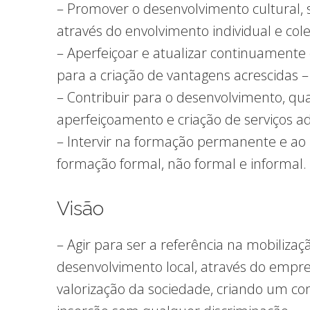
– Promover o desenvolvimento cultural, s
através do envolvimento individual e cole
– Aperfeiçoar e atualizar continuamente 
para a criação de vantagens acrescidas –
– Contribuir para o desenvolvimento, qua
aperfeiçoamento e criação de serviços a
– Intervir na formação permanente e ao 
formação formal, não formal e informal.
Visão
– Agir para ser a referência na mobilizaç
desenvolvimento local, através do empre
valorização da sociedade, criando um 