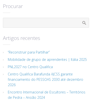
Procurar
Artigos recentes
“Reconstruir para Partilhar”
Mobilidade de grupo de aprendentes | Itália 2025
PNL2027 no Centro Qualifica
Centro Qualifica Barafunda AJCSS garante
financiamento do PESSOAS 2030 até dezembro
2026
Encontro Internacional de Escultores – Territórios
de Pedra – Ansião 2024