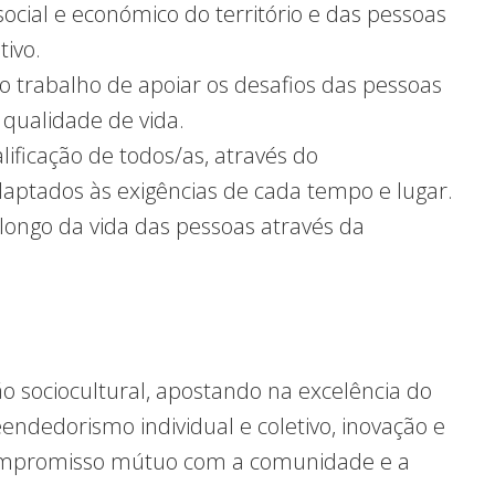
ocial e económico do território e das pessoas
tivo.
o trabalho de apoiar os desafios das pessoas
 qualidade de vida.
lificação de todos/as, através do
daptados às exigências de cada tempo e lugar.
longo da vida das pessoas através da
ão sociocultural, apostando na excelência do
endedorismo individual e coletivo, inovação e
compromisso mútuo com a comunidade e a