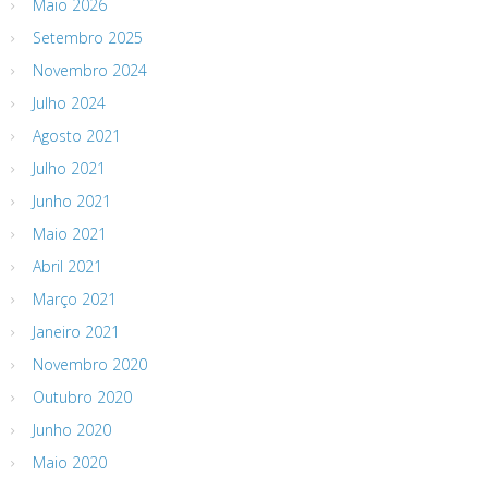
Maio 2026
Setembro 2025
Novembro 2024
Julho 2024
Agosto 2021
Julho 2021
Junho 2021
Maio 2021
Abril 2021
Março 2021
Janeiro 2021
Novembro 2020
Outubro 2020
Junho 2020
Maio 2020