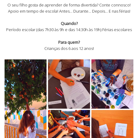
O seu filho gosta de aprender de forma divertida? Conte connosco!
Apoio em tempo de escola! Antes… Durante… Depois… E nas férias!
Quando?
Período escolar (das 7h30 às 9h e das 14:30h às 19h) Férias escolares
Para quem?
Crianças dos 6 aos 12 anos!