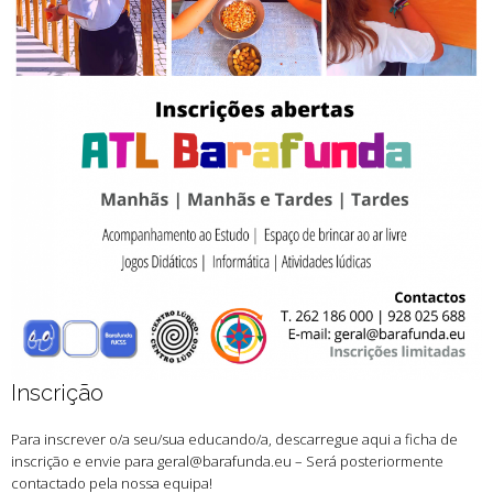
Inscrição
Para inscrever o/a seu/sua educando/a, descarregue aqui a ficha de
inscrição e envie para geral@barafunda.eu – Será posteriormente
contactado pela nossa equipa!