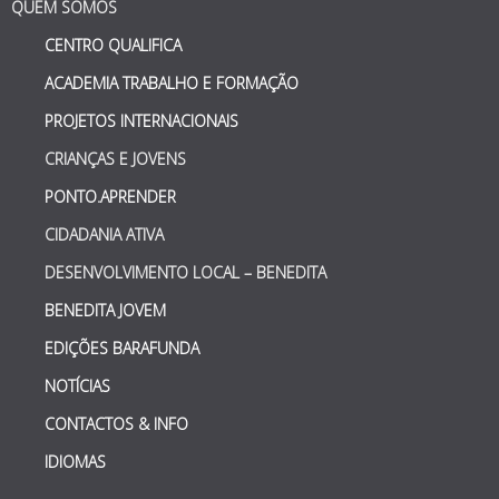
QUEM SOMOS
CENTRO QUALIFICA
ACADEMIA TRABALHO E FORMAÇÃO
PROJETOS INTERNACIONAIS
CRIANÇAS E JOVENS
PONTO.APRENDER
CIDADANIA ATIVA
DESENVOLVIMENTO LOCAL – BENEDITA
BENEDITA JOVEM
EDIÇÕES BARAFUNDA
NOTÍCIAS
CONTACTOS & INFO
IDIOMAS