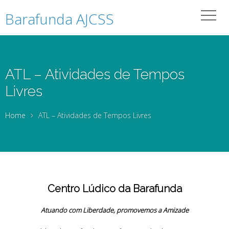
Barafunda AJCSS
ATL – Atividades de Tempos
Livres
Home
ATL – Atividades de Tempos Livres
Centro Lúdico da Barafunda
Atuando com Liberdade, promovemos a Amizade