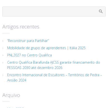
Artigos recentes
“Reconstruir para Partilhar”
Mobilidade de grupo de aprendentes | Itália 2025
PNL2027 no Centro Qualifica
Centro Qualifica Barafunda AJCSS garante financiamento do
PESSOAS 2030 até dezembro 2026
Encontro Internacional de Escultores – Territórios de Pedra –
Ansião 2024
Arquivo