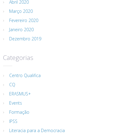
Abril 2020
Março 2020
Fevereiro 2020
Janeiro 2020
Dezembro 2019
Categorias
Centro Qualifica
CQ
ERASMUS+
Events
Formação
IPSS
Literacia para a Democracia