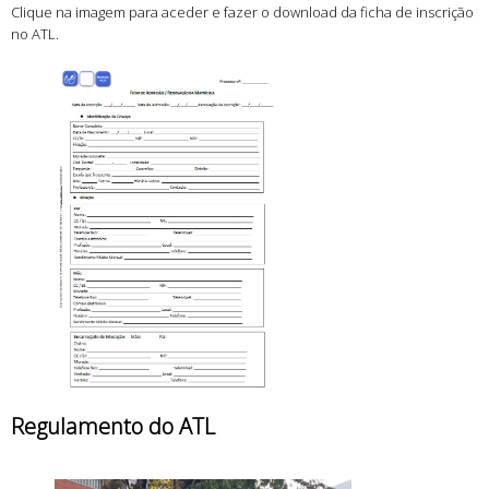
Clique na imagem para aceder e fazer o download da ficha de inscrição
no ATL.
Regulamento do ATL