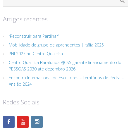
Artigos recentes
“Reconstruir para Partilhar”
Mobilidade de grupo de aprendentes | Itália 2025
PNL2027 no Centro Qualifica
Centro Qualifica Barafunda AJCSS garante financiamento do
PESSOAS 2030 até dezembro 2026
Encontro Internacional de Escultores – Territórios de Pedra –
Ansião 2024
Redes Sociais