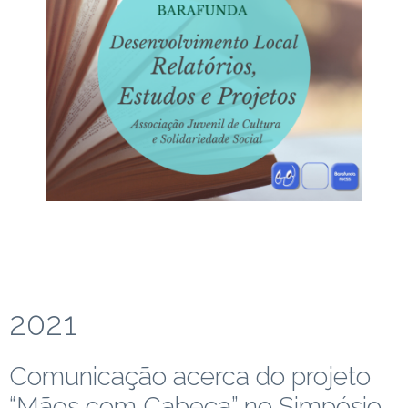
2021
Comunicação acerca do projeto
“Mãos com Cabeça” no Simpósio