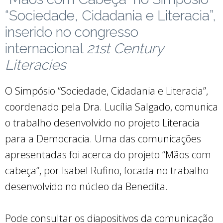
“Sociedade, Cidadania e Literacia”,
inserido no congresso
internacional
21st Century
Literacies
O Simpósio “Sociedade, Cidadania e Literacia”,
coordenado pela Dra. Lucília Salgado, comunica
o trabalho desenvolvido no projeto Literacia
para a Democracia. Uma das comunicações
apresentadas foi acerca do projeto “Mãos com
cabeça”, por Isabel Rufino, focada no trabalho
desenvolvido no núcleo da Benedita.
Pode consultar os diapositivos da comunicação