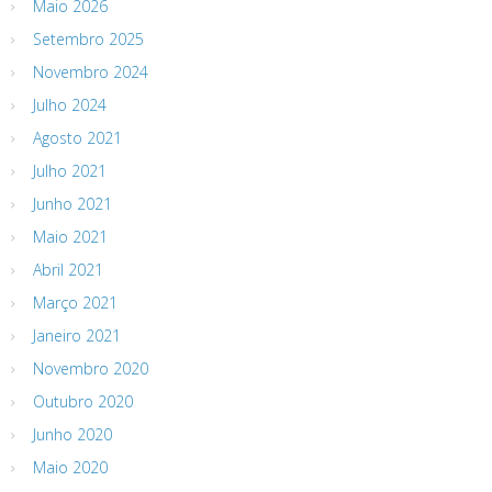
Maio 2026
Setembro 2025
Novembro 2024
Julho 2024
Agosto 2021
Julho 2021
Junho 2021
Maio 2021
Abril 2021
Março 2021
Janeiro 2021
Novembro 2020
Outubro 2020
Junho 2020
Maio 2020