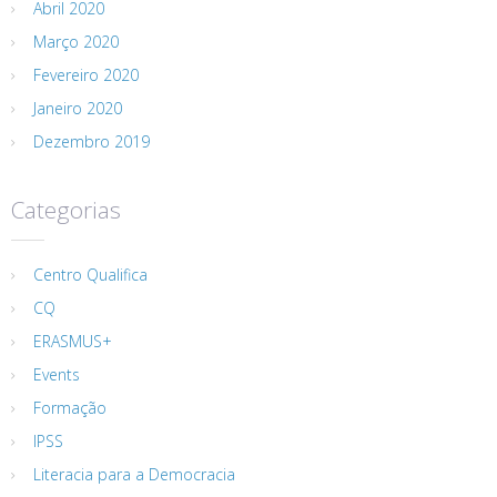
Abril 2020
Março 2020
Fevereiro 2020
Janeiro 2020
Dezembro 2019
Categorias
Centro Qualifica
CQ
ERASMUS+
Events
Formação
IPSS
Literacia para a Democracia