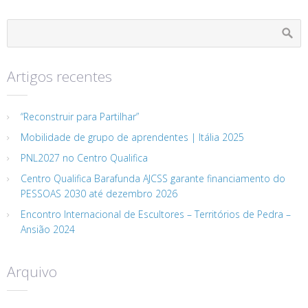
Artigos recentes
“Reconstruir para Partilhar”
Mobilidade de grupo de aprendentes | Itália 2025
PNL2027 no Centro Qualifica
Centro Qualifica Barafunda AJCSS garante financiamento do
PESSOAS 2030 até dezembro 2026
Encontro Internacional de Escultores – Territórios de Pedra –
Ansião 2024
Arquivo