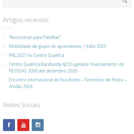
Artigos recentes
“Reconstruir para Partilhar”
Mobilidade de grupo de aprendentes | Itália 2025
PNL2027 no Centro Qualifica
Centro Qualifica Barafunda AJCSS garante financiamento do
PESSOAS 2030 até dezembro 2026
Encontro Internacional de Escultores – Territórios de Pedra –
Ansião 2024
Redes Sociais