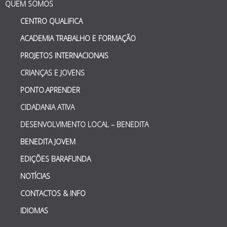
QUEM SOMOS
CENTRO QUALIFICA
ACADEMIA TRABALHO E FORMAÇÃO
PROJETOS INTERNACIONAIS
CRIANÇAS E JOVENS
PONTO.APRENDER
CIDADANIA ATIVA
DESENVOLVIMENTO LOCAL – BENEDITA
BENEDITA JOVEM
EDIÇÕES BARAFUNDA
NOTÍCIAS
CONTACTOS & INFO
IDIOMAS