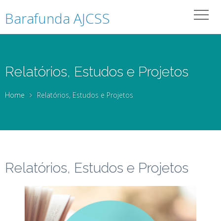
Barafunda AJCSS
Relatórios, Estudos e Projetos
Home
Relatórios, Estudos e Projetos
Relatórios, Estudos e Projetos