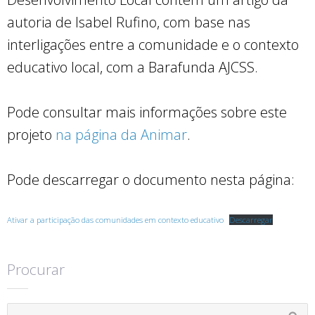
autoria de Isabel Rufino, com base nas
interligações entre a comunidade e o contexto
educativo local, com a Barafunda AJCSS.
Pode consultar mais informações sobre este
projeto
na página da Animar
.
Pode descarregar o documento nesta página:
Ativar a participação das comunidades em contexto educativo
Descarregar
Procurar