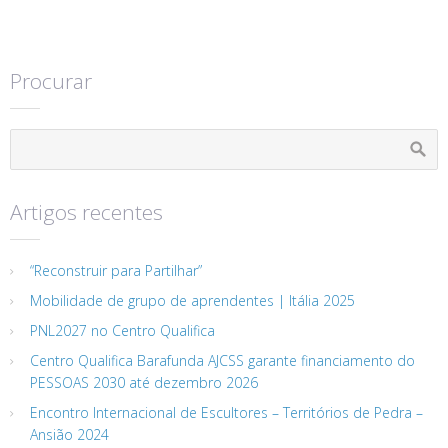
Procurar
Artigos recentes
“Reconstruir para Partilhar”
Mobilidade de grupo de aprendentes | Itália 2025
PNL2027 no Centro Qualifica
Centro Qualifica Barafunda AJCSS garante financiamento do
PESSOAS 2030 até dezembro 2026
Encontro Internacional de Escultores – Territórios de Pedra –
Ansião 2024