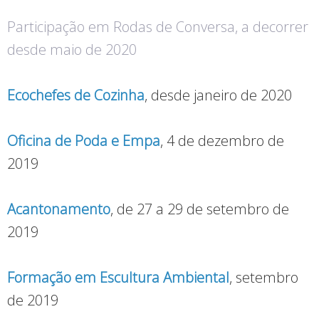
Participação em Rodas de Conversa, a decorrer
desde maio de 2020
Ecochefes de Cozinha
, desde janeiro de 2020
Oficina de Poda e Empa
, 4 de dezembro de
2019
Acantonamento
, de 27 a 29 de setembro de
2019
Formação em Escultura Ambiental
, setembro
de 2019