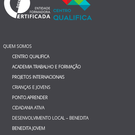
QUEM SOMOS
CENTRO QUALIFICA
ACADEMIA TRABALHO E FORMAÇÃO
PROJETOS INTERNACIONAIS
CRIANÇAS E JOVENS
PONTO.APRENDER
CIDADANIA ATIVA
DESENVOLVIMENTO LOCAL – BENEDITA
BENEDITA JOVEM