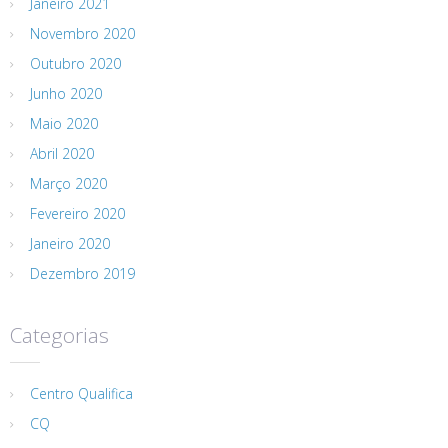
Janeiro 2021
Novembro 2020
Outubro 2020
Junho 2020
Maio 2020
Abril 2020
Março 2020
Fevereiro 2020
Janeiro 2020
Dezembro 2019
Categorias
Centro Qualifica
CQ