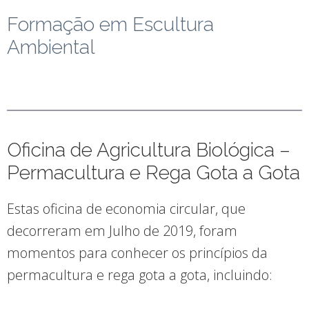
Formação em Escultura
Ambiental
Oficina de Agricultura Biológica –
Permacultura e Rega Gota a Gota
Estas oficina de economia circular, que
decorreram em Julho de 2019, foram
momentos para conhecer os princípios da
permacultura e rega gota a gota, incluindo: