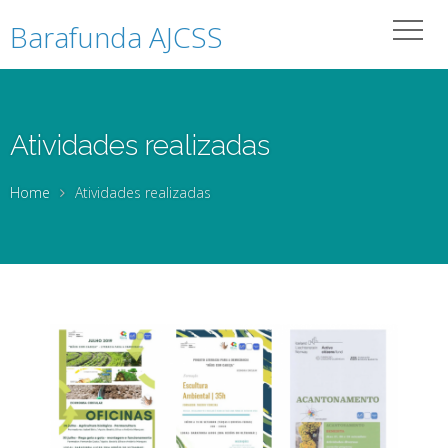
Barafunda AJCSS
Atividades realizadas
Home
Atividades realizadas