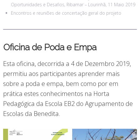
Oportunidades e Desafios, Ribamar – Lourinhã, 11 Maio 2019
Encontros e reuniões de concertação geral do projeto
Oficina de Poda e Empa
Esta oficina, decorrida a 4 de Dezembro 2019,
permitiu aos participantes aprender mais
sobre a poda e empa, bem como por em
prática estes conhecimentos na Horta
Pedagógica da Escola EB2 do Agrupamento de
Escolas da Benedita.