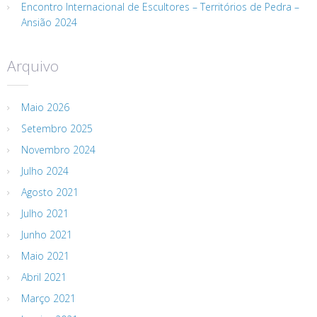
Encontro Internacional de Escultores – Territórios de Pedra –
Ansião 2024
Arquivo
Maio 2026
Setembro 2025
Novembro 2024
Julho 2024
Agosto 2021
Julho 2021
Junho 2021
Maio 2021
Abril 2021
Março 2021