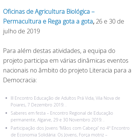
Oficinas de Agricultura Biológica –
Permacultura e Rega gota a gota
,
26 e 30 de
julho de 2019
Para além destas atividades, a equipa do
projeto participa em várias dinâmicas eventos
nacionais no âmbito do projeto Literacia para a
Democracia:
III Encontro Educação de Adultos Prá Vida, Vila Nova de
Poiares, 7 Dezembro 2019. .
Saberes em festa – Encontro Regional de Educação
permanente, Algarve, 29 e 30 Novembro 2019. .
Participação dos Jovens “Mãos com Cabeça” no 4º Encontro
de Economia Solidária: Os Jovens, Força motriz –