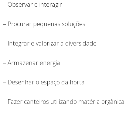
– Observar e interagir
– Procurar pequenas soluções
– Integrar e valorizar a diversidade
– Armazenar energia
– Desenhar o espaço da horta
– Fazer canteiros utilizando matéria orgânica