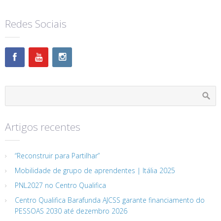
Redes Sociais
Artigos recentes
“Reconstruir para Partilhar”
Mobilidade de grupo de aprendentes | Itália 2025
PNL2027 no Centro Qualifica
Centro Qualifica Barafunda AJCSS garante financiamento do
PESSOAS 2030 até dezembro 2026