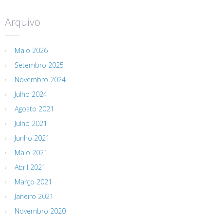
Arquivo
Maio 2026
Setembro 2025
Novembro 2024
Julho 2024
Agosto 2021
Julho 2021
Junho 2021
Maio 2021
Abril 2021
Março 2021
Janeiro 2021
Novembro 2020