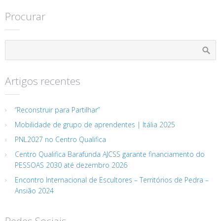
Procurar
Artigos recentes
“Reconstruir para Partilhar”
Mobilidade de grupo de aprendentes | Itália 2025
PNL2027 no Centro Qualifica
Centro Qualifica Barafunda AJCSS garante financiamento do
PESSOAS 2030 até dezembro 2026
Encontro Internacional de Escultores – Territórios de Pedra –
Ansião 2024