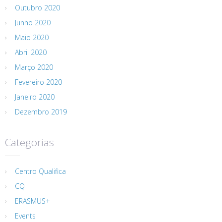
Outubro 2020
Junho 2020
Maio 2020
Abril 2020
Março 2020
Fevereiro 2020
Janeiro 2020
Dezembro 2019
Categorias
Centro Qualifica
CQ
ERASMUS+
Events