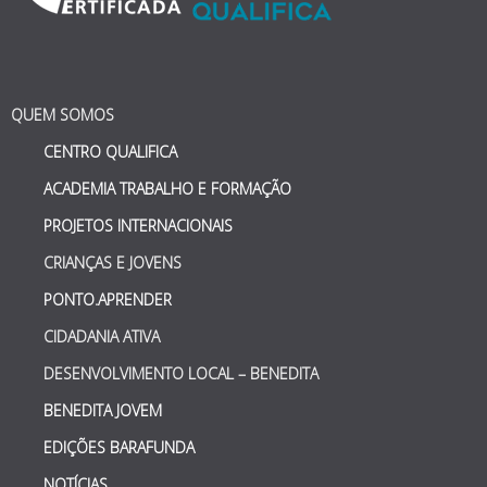
QUEM SOMOS
CENTRO QUALIFICA
ACADEMIA TRABALHO E FORMAÇÃO
PROJETOS INTERNACIONAIS
CRIANÇAS E JOVENS
PONTO.APRENDER
CIDADANIA ATIVA
DESENVOLVIMENTO LOCAL – BENEDITA
BENEDITA JOVEM
EDIÇÕES BARAFUNDA
NOTÍCIAS