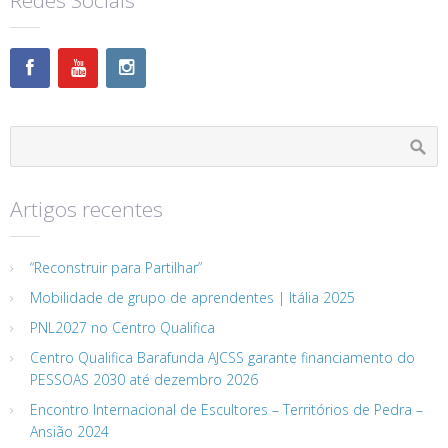
Redes Sociais
Artigos recentes
“Reconstruir para Partilhar”
Mobilidade de grupo de aprendentes | Itália 2025
PNL2027 no Centro Qualifica
Centro Qualifica Barafunda AJCSS garante financiamento do
PESSOAS 2030 até dezembro 2026
Encontro Internacional de Escultores – Territórios de Pedra –
Ansião 2024