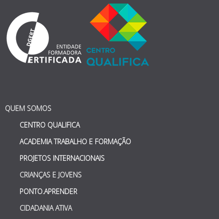
QUEM SOMOS
CENTRO QUALIFICA
ACADEMIA TRABALHO E FORMAÇÃO
PROJETOS INTERNACIONAIS
CRIANÇAS E JOVENS
PONTO.APRENDER
CIDADANIA ATIVA