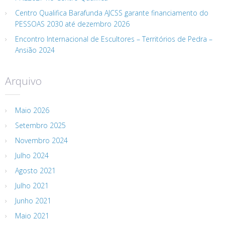
Centro Qualifica Barafunda AJCSS garante financiamento do
PESSOAS 2030 até dezembro 2026
Encontro Internacional de Escultores – Territórios de Pedra –
Ansião 2024
Arquivo
Maio 2026
Setembro 2025
Novembro 2024
Julho 2024
Agosto 2021
Julho 2021
Junho 2021
Maio 2021