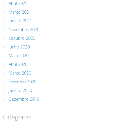
Abril 2021
Março 2021
Janeiro 2021
Novembro 2020
Outubro 2020
Junho 2020
Maio 2020
Abril 2020
Março 2020
Fevereiro 2020
Janeiro 2020
Dezembro 2019
Categorias