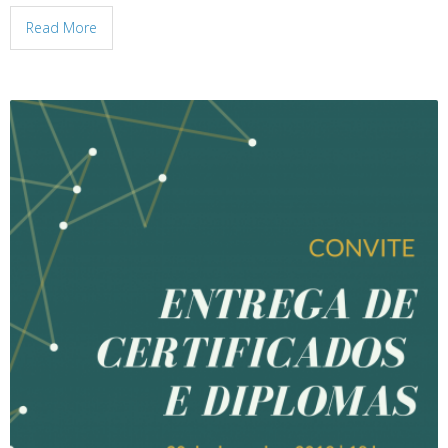
Read More