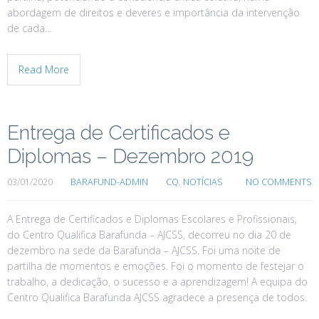
abordagem de direitos e deveres e importância da intervenção
de cada…
Read More
Entrega de Certificados e
Diplomas – Dezembro 2019
03/01/2020
BARAFUND-ADMIN
CQ
,
NOTÍCIAS
NO COMMENTS
A Entrega de Certificados e Diplomas Escolares e Profissionais,
do Centro Qualifica Barafunda – AJCSS, decorreu no dia 20 de
dezembro na sede da Barafunda – AJCSS. Foi uma noite de
partilha de momentos e emoções. Foi o momento de festejar o
trabalho, a dedicação, o sucesso e a aprendizagem! A equipa do
Centro Qualifica Barafunda AJCSS agradece a presença de todos.