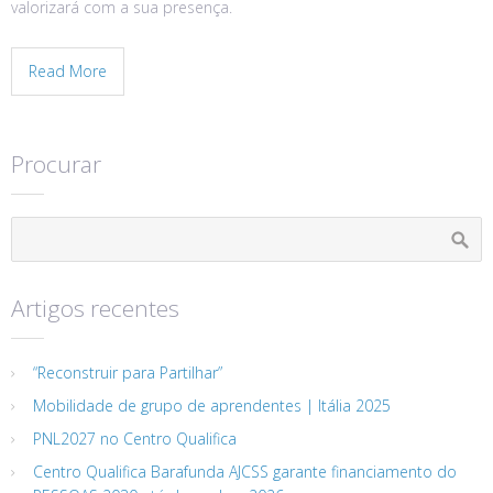
valorizará com a sua presença.
Read More
Procurar
Artigos recentes
“Reconstruir para Partilhar”
Mobilidade de grupo de aprendentes | Itália 2025
PNL2027 no Centro Qualifica
Centro Qualifica Barafunda AJCSS garante financiamento do