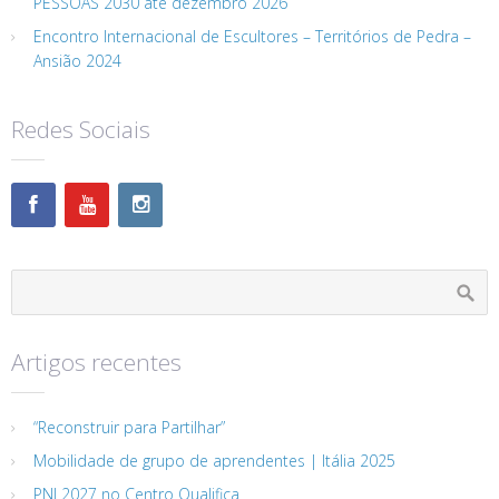
PESSOAS 2030 até dezembro 2026
Encontro Internacional de Escultores – Territórios de Pedra –
Ansião 2024
Redes Sociais
Artigos recentes
“Reconstruir para Partilhar”
Mobilidade de grupo de aprendentes | Itália 2025
PNL2027 no Centro Qualifica