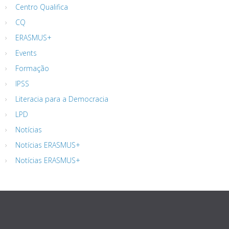
Centro Qualifica
CQ
ERASMUS+
Events
Formação
IPSS
Literacia para a Democracia
LPD
Notícias
Notícias ERASMUS+
Notícias ERASMUS+