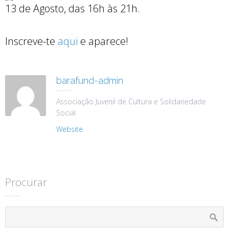
13 de Agosto, das 16h às 21h.
Inscreve-te
aqui
e aparece!
barafund-admin
Associação Juvenil de Cultura e Solidariedade
Social
Website
Procurar