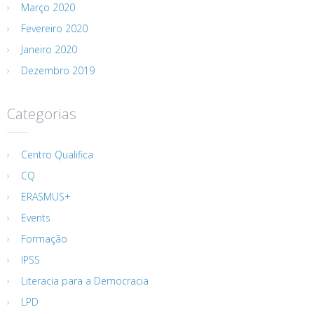
Março 2020
Fevereiro 2020
Janeiro 2020
Dezembro 2019
Categorias
Centro Qualifica
CQ
ERASMUS+
Events
Formação
IPSS
Literacia para a Democracia
LPD