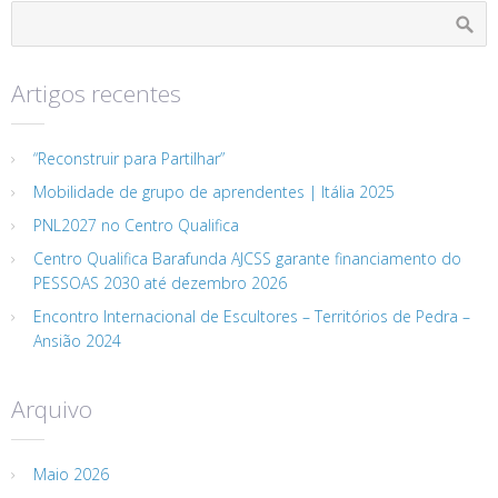
Artigos recentes
“Reconstruir para Partilhar”
Mobilidade de grupo de aprendentes | Itália 2025
PNL2027 no Centro Qualifica
Centro Qualifica Barafunda AJCSS garante financiamento do
PESSOAS 2030 até dezembro 2026
Encontro Internacional de Escultores – Territórios de Pedra –
Ansião 2024
Arquivo
Maio 2026