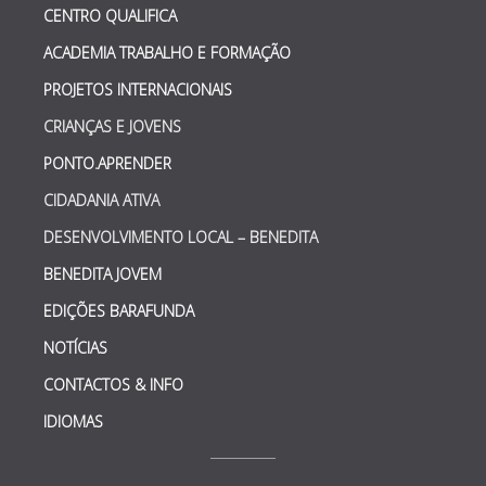
CENTRO QUALIFICA
ACADEMIA TRABALHO E FORMAÇÃO
PROJETOS INTERNACIONAIS
CRIANÇAS E JOVENS
PONTO.APRENDER
CIDADANIA ATIVA
DESENVOLVIMENTO LOCAL – BENEDITA
BENEDITA JOVEM
EDIÇÕES BARAFUNDA
NOTÍCIAS
CONTACTOS & INFO
IDIOMAS