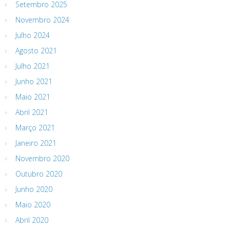
Setembro 2025
Novembro 2024
Julho 2024
Agosto 2021
Julho 2021
Junho 2021
Maio 2021
Abril 2021
Março 2021
Janeiro 2021
Novembro 2020
Outubro 2020
Junho 2020
Maio 2020
Abril 2020