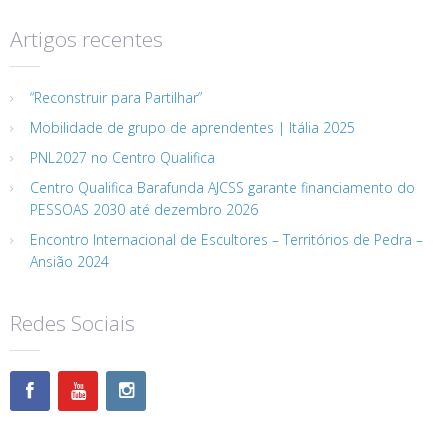
Artigos recentes
“Reconstruir para Partilhar”
Mobilidade de grupo de aprendentes | Itália 2025
PNL2027 no Centro Qualifica
Centro Qualifica Barafunda AJCSS garante financiamento do
PESSOAS 2030 até dezembro 2026
Encontro Internacional de Escultores – Territórios de Pedra –
Ansião 2024
Redes Sociais