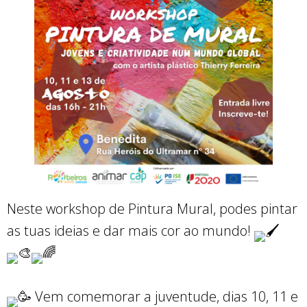
Neste workshop de Pintura Mural, podes pintar
as tuas ideias e dar mais cor ao mundo!
Vem comemorar a juventude, dias 10, 11 e