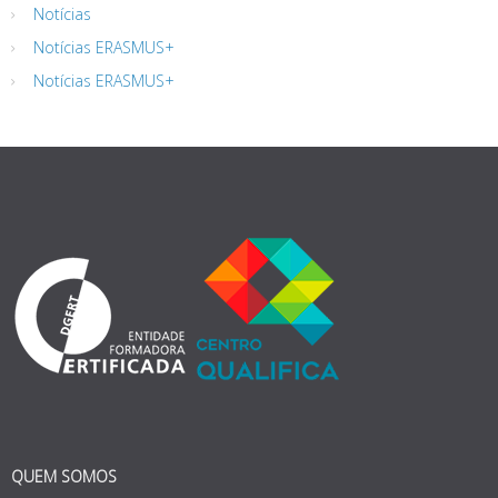
Notícias
Notícias ERASMUS+
Notícias ERASMUS+
QUEM SOMOS