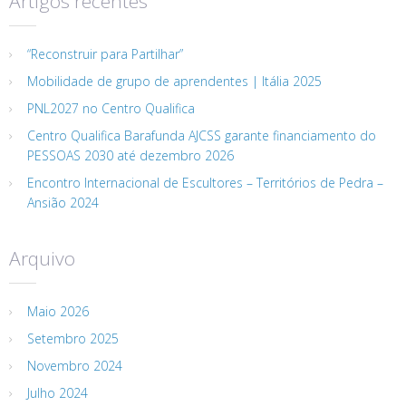
Artigos recentes
“Reconstruir para Partilhar”
Mobilidade de grupo de aprendentes | Itália 2025
PNL2027 no Centro Qualifica
Centro Qualifica Barafunda AJCSS garante financiamento do
PESSOAS 2030 até dezembro 2026
Encontro Internacional de Escultores – Territórios de Pedra –
Ansião 2024
Arquivo
Maio 2026
Setembro 2025
Novembro 2024
Julho 2024