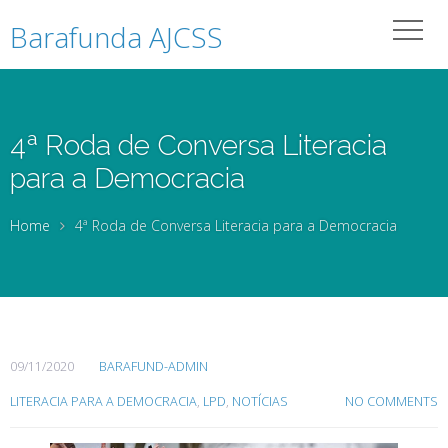
Barafunda AJCSS
4ª Roda de Conversa Literacia
para a Democracia
Home
4ª Roda de Conversa Literacia para a Democracia
09/11/2020
BARAFUND-ADMIN
LITERACIA PARA A DEMOCRACIA
,
LPD
,
NOTÍCIAS
NO COMMENTS