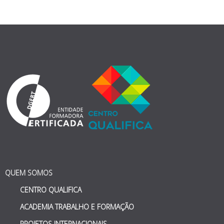
QUEM SOMOS
CENTRO QUALIFICA
ACADEMIA TRABALHO E FORMAÇÃO
PROJETOS INTERNACIONAIS