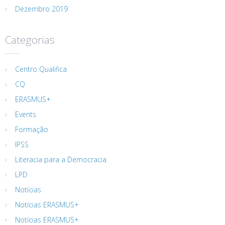
Dezembro 2019
Categorias
Centro Qualifica
CQ
ERASMUS+
Events
Formação
IPSS
Literacia para a Democracia
LPD
Notícias
Notícias ERASMUS+
Notícias ERASMUS+