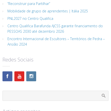
“Reconstruir para Partilhar”
Mobilidade de grupo de aprendentes | Itália 2025
PNL2027 no Centro Qualifica
Centro Qualifica Barafunda AJCSS garante financiamento do
PESSOAS 2030 até dezembro 2026
Encontro Internacional de Escultores – Territórios de Pedra –
Ansião 2024
Redes Sociais