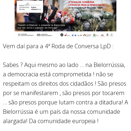
Vem daí para a 4ª Roda de Conversa LpD :
Sabes ? Aqui mesmo ao lado … na Bielorrússia,
a democracia está comprometida ! não se
respeitam os direitos dos cidadãos ! São presos
por se manifestarem , são presos por tocarem
… são presos porque lutam contra a ditadura! A
Bielorrússia é um país da nossa comunidade
alargada! Da comunidade europeia !