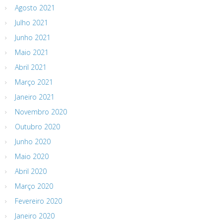
Agosto 2021
Julho 2021
Junho 2021
Maio 2021
Abril 2021
Março 2021
Janeiro 2021
Novembro 2020
Outubro 2020
Junho 2020
Maio 2020
Abril 2020
Março 2020
Fevereiro 2020
Janeiro 2020