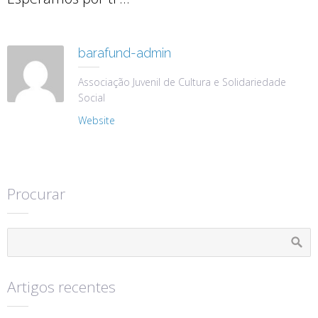
barafund-admin
Associação Juvenil de Cultura e Solidariedade
Social
Website
Procurar
Artigos recentes