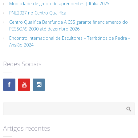
Mobilidade de grupo de aprendentes | Itália 2025
PNL2027 no Centro Qualifica
Centro Qualifica Barafunda AJCSS garante financiamento do
PESSOAS 2030 até dezembro 2026
Encontro Internacional de Escultores – Territórios de Pedra –
Ansião 2024
Redes Sociais
Artigos recentes