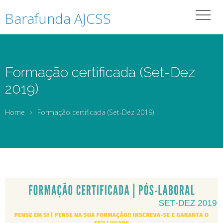
Barafunda AJCSS
Formação certificada (Set-Dez
2019)
Home
Formação certificada (Set-Dez 2019)