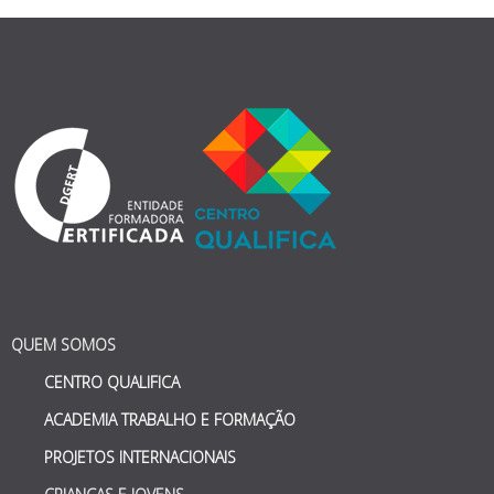
QUEM SOMOS
CENTRO QUALIFICA
ACADEMIA TRABALHO E FORMAÇÃO
PROJETOS INTERNACIONAIS