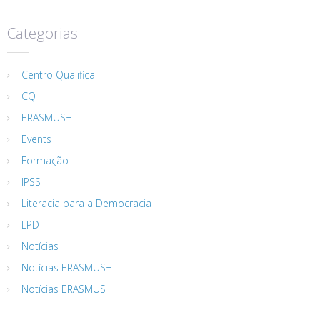
Categorias
Centro Qualifica
CQ
ERASMUS+
Events
Formação
IPSS
Literacia para a Democracia
LPD
Notícias
Notícias ERASMUS+
Notícias ERASMUS+