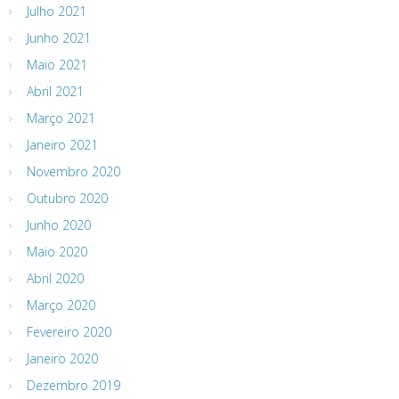
Julho 2021
Junho 2021
Maio 2021
Abril 2021
Março 2021
Janeiro 2021
Novembro 2020
Outubro 2020
Junho 2020
Maio 2020
Abril 2020
Março 2020
Fevereiro 2020
Janeiro 2020
Dezembro 2019