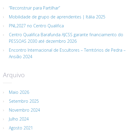
“Reconstruir para Partilhar”
Mobilidade de grupo de aprendentes | Itália 2025
PNL2027 no Centro Qualifica
Centro Qualifica Barafunda AJCSS garante financiamento do
PESSOAS 2030 até dezembro 2026
Encontro Internacional de Escultores – Territórios de Pedra –
Ansião 2024
Arquivo
Maio 2026
Setembro 2025
Novembro 2024
Julho 2024
Agosto 2021