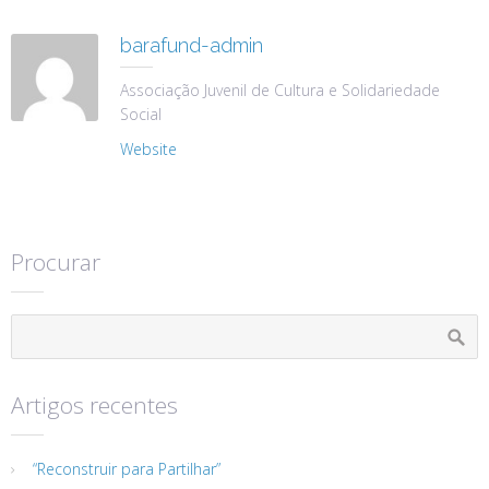
barafund-admin
Associação Juvenil de Cultura e Solidariedade
Social
Website
Procurar
Artigos recentes
“Reconstruir para Partilhar”