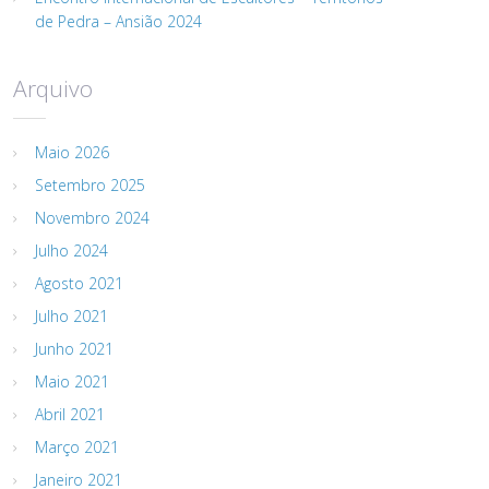
de Pedra – Ansião 2024
Arquivo
Maio 2026
Setembro 2025
Novembro 2024
Julho 2024
Agosto 2021
Julho 2021
Junho 2021
Maio 2021
Abril 2021
Março 2021
Janeiro 2021