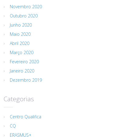
Novembro 2020
Outubro 2020
Junho 2020
Maio 2020
Abril 2020
Março 2020
Fevereiro 2020
Janeiro 2020
Dezembro 2019
Categorias
Centro Qualifica
CQ
ERASMUS+