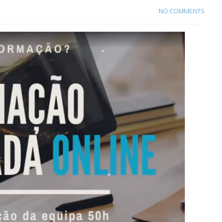
NO COMMENTS