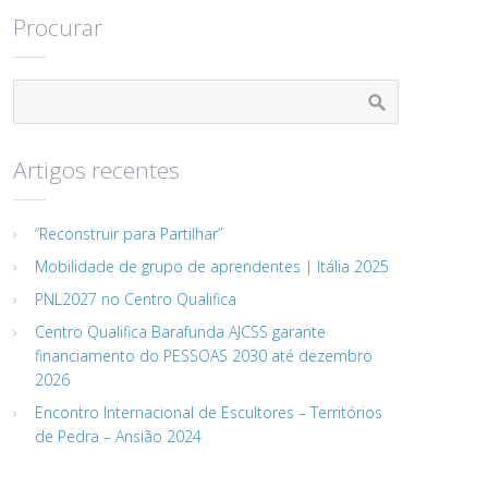
Procurar
Artigos recentes
“Reconstruir para Partilhar”
Mobilidade de grupo de aprendentes | Itália 2025
PNL2027 no Centro Qualifica
Centro Qualifica Barafunda AJCSS garante
financiamento do PESSOAS 2030 até dezembro
2026
Encontro Internacional de Escultores – Territórios
de Pedra – Ansião 2024