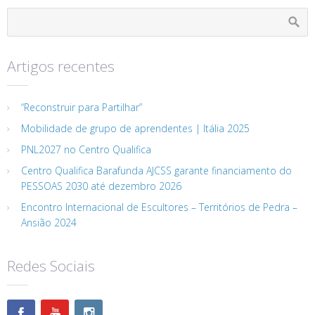
Artigos recentes
“Reconstruir para Partilhar”
Mobilidade de grupo de aprendentes | Itália 2025
PNL2027 no Centro Qualifica
Centro Qualifica Barafunda AJCSS garante financiamento do
PESSOAS 2030 até dezembro 2026
Encontro Internacional de Escultores – Territórios de Pedra –
Ansião 2024
Redes Sociais