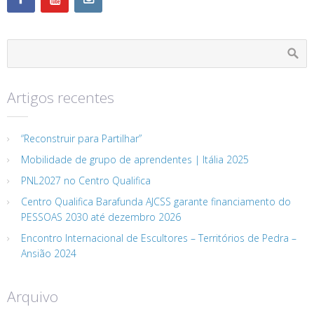
Artigos recentes
“Reconstruir para Partilhar”
Mobilidade de grupo de aprendentes | Itália 2025
PNL2027 no Centro Qualifica
Centro Qualifica Barafunda AJCSS garante financiamento do
PESSOAS 2030 até dezembro 2026
Encontro Internacional de Escultores – Territórios de Pedra –
Ansião 2024
Arquivo