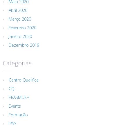
Maio 2020
Abril 2020
Março 2020
Fevereiro 2020
Janeiro 2020
Dezembro 2019
Categorias
Centro Qualifica
CQ
ERASMUS+
Events
Formação
IPSS