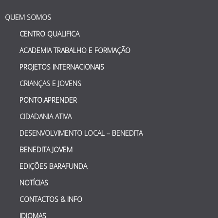
QUEM SOMOS
CENTRO QUALIFICA
ACADEMIA TRABALHO E FORMAÇÃO
PROJETOS INTERNACIONAIS
CRIANÇAS E JOVENS
PONTO.APRENDER
CIDADANIA ATIVA
DESENVOLVIMENTO LOCAL – BENEDITA
BENEDITA JOVEM
EDIÇÕES BARAFUNDA
NOTÍCIAS
CONTACTOS & INFO
IDIOMAS