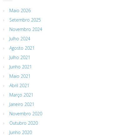
Maio 2026
Setembro 2025
Novembro 2024
Julho 2024
Agosto 2021
Julho 2021
Junho 2021
Maio 2021
Abril 2021
Março 2021
Janeiro 2021
Novembro 2020
Outubro 2020
Junho 2020