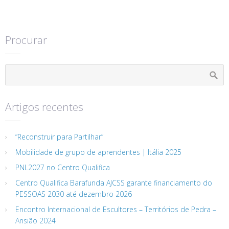
Procurar
Artigos recentes
“Reconstruir para Partilhar”
Mobilidade de grupo de aprendentes | Itália 2025
PNL2027 no Centro Qualifica
Centro Qualifica Barafunda AJCSS garante financiamento do
PESSOAS 2030 até dezembro 2026
Encontro Internacional de Escultores – Territórios de Pedra –
Ansião 2024