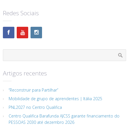
Redes Sociais
Artigos recentes
“Reconstruir para Partilhar”
Mobilidade de grupo de aprendentes | Itália 2025
PNL2027 no Centro Qualifica
Centro Qualifica Barafunda AJCSS garante financiamento do
PESSOAS 2030 até dezembro 2026