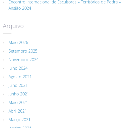
Encontro Internacional de Escultores – Territórios de Pedra –
Ansião 2024
Arquivo
Maio 2026
Setembro 2025
Novembro 2024
Julho 2024
Agosto 2021
Julho 2021
Junho 2021
Maio 2021
Abril 2021
Março 2021