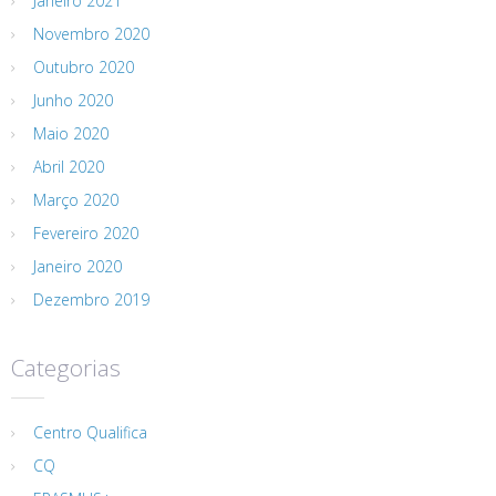
Janeiro 2021
Novembro 2020
Outubro 2020
Junho 2020
Maio 2020
Abril 2020
Março 2020
Fevereiro 2020
Janeiro 2020
Dezembro 2019
Categorias
Centro Qualifica
CQ