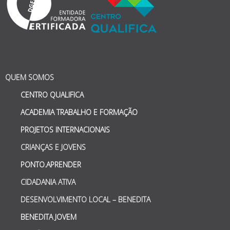
QUEM SOMOS
CENTRO QUALIFICA
ACADEMIA TRABALHO E FORMAÇÃO
PROJETOS INTERNACIONAIS
CRIANÇAS E JOVENS
PONTO.APRENDER
CIDADANIA ATIVA
DESENVOLVIMENTO LOCAL – BENEDITA
BENEDITA JOVEM