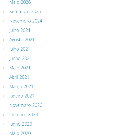
Maio 2026
Setembro 2025
Novembro 2024
Julho 2024
Agosto 2021
Julho 2021
Junho 2021
Maio 2021
Abril 2021
Março 2021
Janeiro 2021
Novembro 2020
Outubro 2020
Junho 2020
Maio 2020