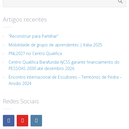
Artigos recentes
“Reconstruir para Partilhar”
Mobilidade de grupo de aprendentes | Itália 2025
PNL2027 no Centro Qualifica
Centro Qualifica Barafunda AJCSS garante financiamento do
PESSOAS 2030 até dezembro 2026
Encontro Internacional de Escultores – Territórios de Pedra –
Ansião 2024
Redes Sociais