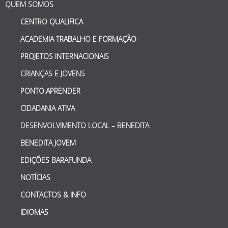
QUEM SOMOS
CENTRO QUALIFICA
ACADEMIA TRABALHO E FORMAÇÃO
PROJETOS INTERNACIONAIS
CRIANÇAS E JOVENS
PONTO.APRENDER
CIDADANIA ATIVA
DESENVOLVIMENTO LOCAL – BENEDITA
BENEDITA JOVEM
EDIÇÕES BARAFUNDA
NOTÍCIAS
CONTACTOS & INFO
IDIOMAS