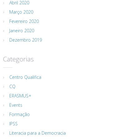
Abril 2020
Março 2020
Fevereiro 2020
Janeiro 2020
Dezembro 2019
Categorias
Centro Qualifica
CQ
ERASMUS+
Events
Formação
IPSS
Literacia para a Democracia