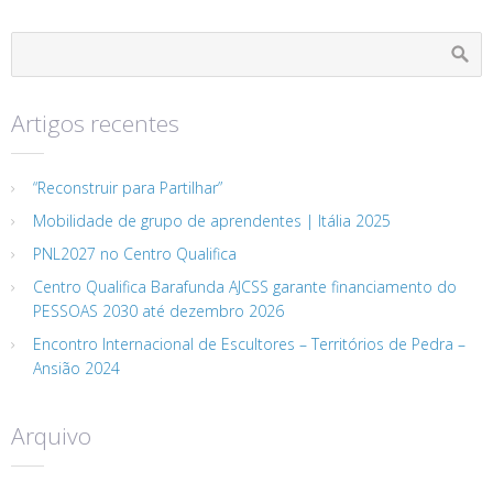
Artigos recentes
“Reconstruir para Partilhar”
Mobilidade de grupo de aprendentes | Itália 2025
PNL2027 no Centro Qualifica
Centro Qualifica Barafunda AJCSS garante financiamento do
PESSOAS 2030 até dezembro 2026
Encontro Internacional de Escultores – Territórios de Pedra –
Ansião 2024
Arquivo