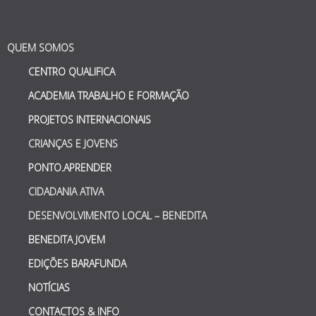
QUEM SOMOS
CENTRO QUALIFICA
ACADEMIA TRABALHO E FORMAÇÃO
PROJETOS INTERNACIONAIS
CRIANÇAS E JOVENS
PONTO.APRENDER
CIDADANIA ATIVA
DESENVOLVIMENTO LOCAL – BENEDITA
BENEDITA JOVEM
EDIÇÕES BARAFUNDA
NOTÍCIAS
CONTACTOS & INFO