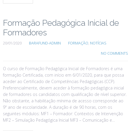
Formação Pedagógica Inicial de
Formadores
20/01/2020
BARAFUND-ADMIN
FORMAÇÃO
,
NOTÍCIAS
NO COMMENTS
O curso de Formação Pedagógica Inicial de Formadores é uma
formação Certificada, com início em 6/01/2020, para que possa
aceder ao Certificado de Competências Pedagógicas (CCP).
Preferencialmente, devem aceder à formação pedagógica inicial
de formadores os candidatos com qualificação de nível superior.
Não obstante, a habilitação mínima de acesso corresponde ao
9º ano de escolaridade. A duração é de 90 horas, com os
seguintes módulos: MF1 – Formador: Contextos de Intervenção
MF2 – Simulação Pedagógica Inicial MF3 – Comunicação e…