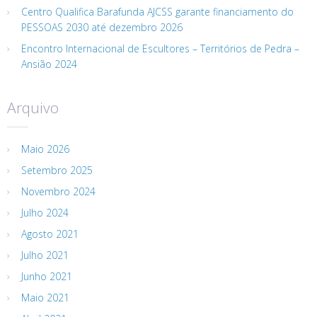
Centro Qualifica Barafunda AJCSS garante financiamento do
PESSOAS 2030 até dezembro 2026
Encontro Internacional de Escultores – Territórios de Pedra –
Ansião 2024
Arquivo
Maio 2026
Setembro 2025
Novembro 2024
Julho 2024
Agosto 2021
Julho 2021
Junho 2021
Maio 2021