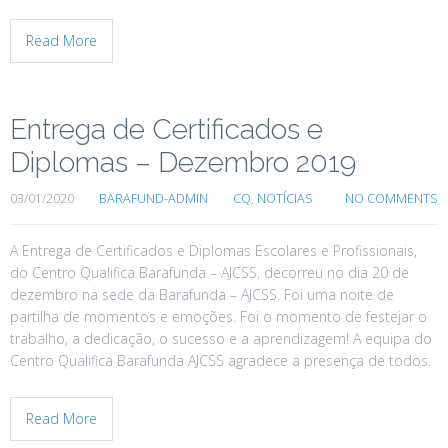
Read More
Entrega de Certificados e
Diplomas – Dezembro 2019
03/01/2020
BARAFUND-ADMIN
CQ
,
NOTÍCIAS
NO COMMENTS
A Entrega de Certificados e Diplomas Escolares e Profissionais,
do Centro Qualifica Barafunda – AJCSS, decorreu no dia 20 de
dezembro na sede da Barafunda – AJCSS. Foi uma noite de
partilha de momentos e emoções. Foi o momento de festejar o
trabalho, a dedicação, o sucesso e a aprendizagem! A equipa do
Centro Qualifica Barafunda AJCSS agradece a presença de todos.
Read More