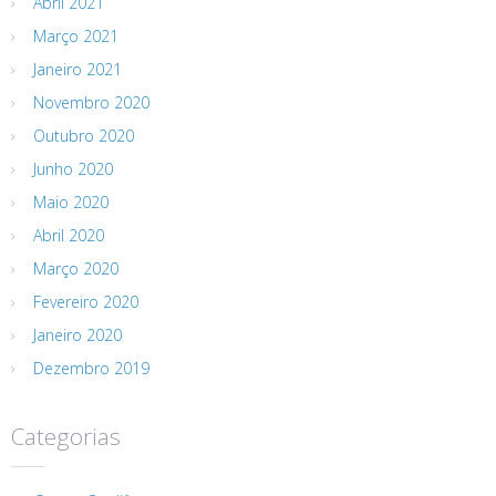
Abril 2021
Março 2021
Janeiro 2021
Novembro 2020
Outubro 2020
Junho 2020
Maio 2020
Abril 2020
Março 2020
Fevereiro 2020
Janeiro 2020
Dezembro 2019
Categorias