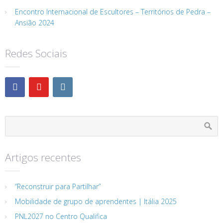
Encontro Internacional de Escultores – Territórios de Pedra –
Ansião 2024
Redes Sociais
Artigos recentes
“Reconstruir para Partilhar”
Mobilidade de grupo de aprendentes | Itália 2025
PNL2027 no Centro Qualifica