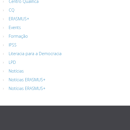
Centro Qualifica
CQ
ERASMUS+
Events
Formação
IPSS
Literacia para a Democracia
LPD
Notícias
Notícias ERASMUS+
Notícias ERASMUS+