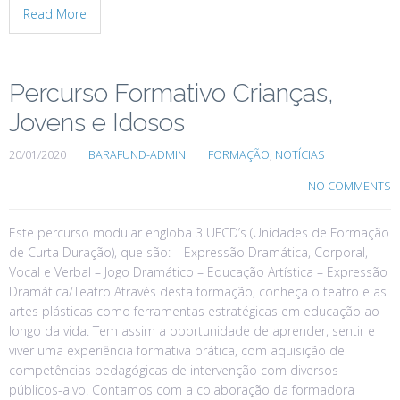
Read More
Percurso Formativo Crianças,
Jovens e Idosos
20/01/2020
BARAFUND-ADMIN
FORMAÇÃO
,
NOTÍCIAS
NO COMMENTS
Este percurso modular engloba 3 UFCD’s (Unidades de Formação
de Curta Duração), que são: – Expressão Dramática, Corporal,
Vocal e Verbal – Jogo Dramático – Educação Artística – Expressão
Dramática/Teatro Através desta formação, conheça o teatro e as
artes plásticas como ferramentas estratégicas em educação ao
longo da vida. Tem assim a oportunidade de aprender, sentir e
viver uma experiência formativa prática, com aquisição de
competências pedagógicas de intervenção com diversos
públicos-alvo! Contamos com a colaboração da formadora