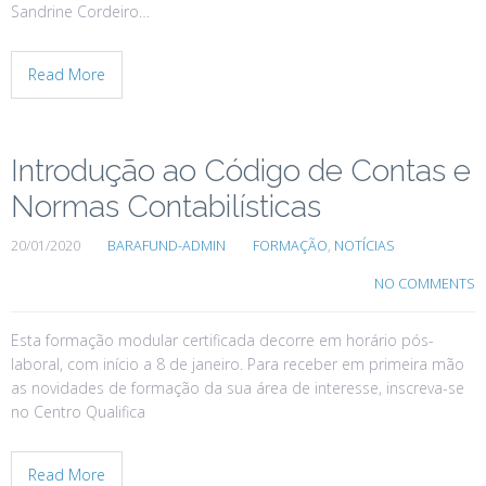
Sandrine Cordeiro…
Read More
Introdução ao Código de Contas e
Normas Contabilísticas
20/01/2020
BARAFUND-ADMIN
FORMAÇÃO
,
NOTÍCIAS
NO COMMENTS
Esta formação modular certificada decorre em horário pós-
laboral, com início a 8 de janeiro. Para receber em primeira mão
as novidades de formação da sua área de interesse, inscreva-se
no Centro Qualifica
Read More