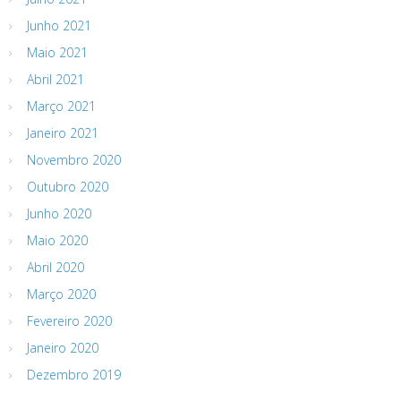
Junho 2021
Maio 2021
Abril 2021
Março 2021
Janeiro 2021
Novembro 2020
Outubro 2020
Junho 2020
Maio 2020
Abril 2020
Março 2020
Fevereiro 2020
Janeiro 2020
Dezembro 2019