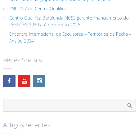
PNL2027 no Centro Qualifica
Centro Qualifica Barafunda AJCSS garante financiamento do
PESSOAS 2030 até dezembro 2026
Encontro Internacional de Escultores – Territórios de Pedra –
Ansião 2024
Redes Sociais
Artigos recentes