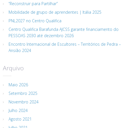
“Reconstruir para Partilhar”
Mobilidade de grupo de aprendentes | Itália 2025
PNL2027 no Centro Qualifica
Centro Qualifica Barafunda AJCSS garante financiamento do
PESSOAS 2030 até dezembro 2026
Encontro Internacional de Escultores – Territórios de Pedra –
Ansião 2024
Arquivo
Maio 2026
Setembro 2025
Novembro 2024
Julho 2024
Agosto 2021
Julho 2021