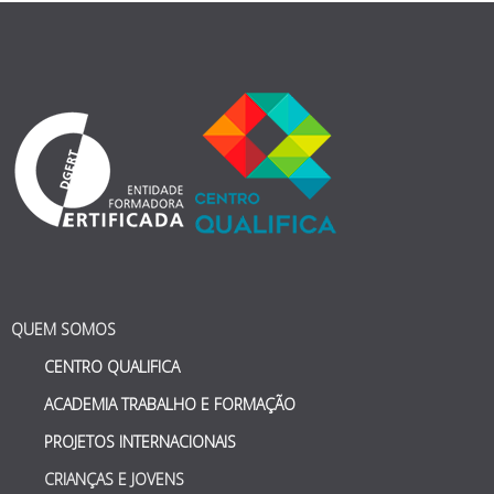
QUEM SOMOS
CENTRO QUALIFICA
ACADEMIA TRABALHO E FORMAÇÃO
PROJETOS INTERNACIONAIS
CRIANÇAS E JOVENS