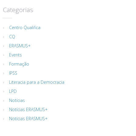
Categorias
Centro Qualifica
CQ
ERASMUS+
Events
Formação
IPSS
Literacia para a Democracia
LPD
Notícias
Notícias ERASMUS+
Notícias ERASMUS+