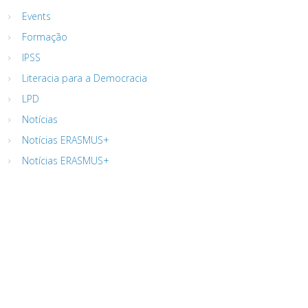
Events
Formação
IPSS
Literacia para a Democracia
LPD
Notícias
Notícias ERASMUS+
Notícias ERASMUS+