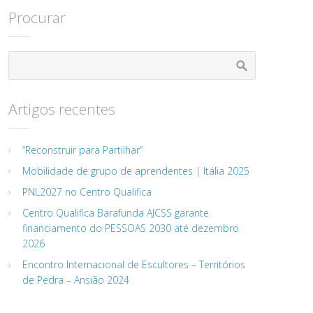
Procurar
Artigos recentes
“Reconstruir para Partilhar”
Mobilidade de grupo de aprendentes | Itália 2025
PNL2027 no Centro Qualifica
Centro Qualifica Barafunda AJCSS garante
financiamento do PESSOAS 2030 até dezembro
2026
Encontro Internacional de Escultores – Territórios
de Pedra – Ansião 2024