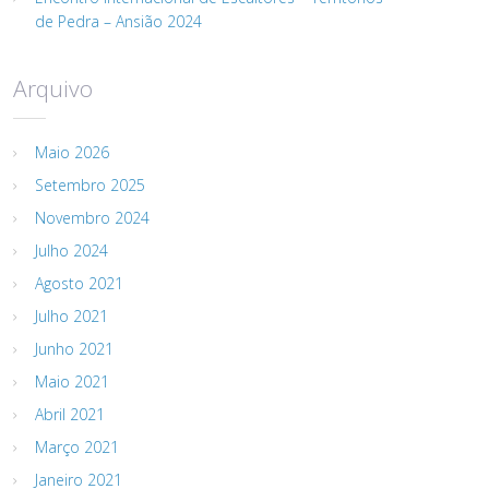
de Pedra – Ansião 2024
Arquivo
Maio 2026
Setembro 2025
Novembro 2024
Julho 2024
Agosto 2021
Julho 2021
Junho 2021
Maio 2021
Abril 2021
Março 2021
Janeiro 2021