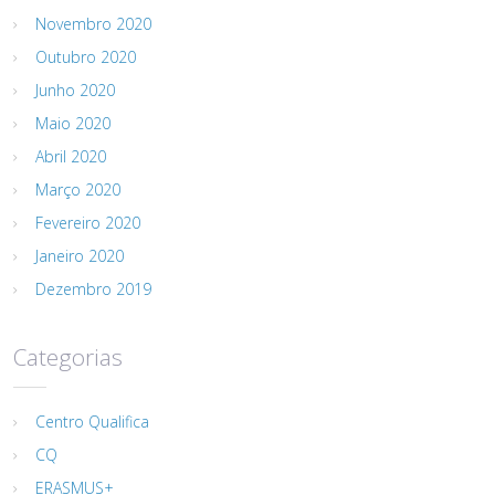
Novembro 2020
Outubro 2020
Junho 2020
Maio 2020
Abril 2020
Março 2020
Fevereiro 2020
Janeiro 2020
Dezembro 2019
Categorias
Centro Qualifica
CQ
ERASMUS+