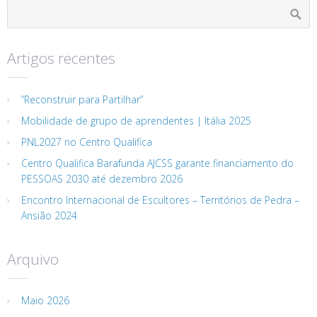
Artigos recentes
“Reconstruir para Partilhar”
Mobilidade de grupo de aprendentes | Itália 2025
PNL2027 no Centro Qualifica
Centro Qualifica Barafunda AJCSS garante financiamento do
PESSOAS 2030 até dezembro 2026
Encontro Internacional de Escultores – Territórios de Pedra –
Ansião 2024
Arquivo
Maio 2026