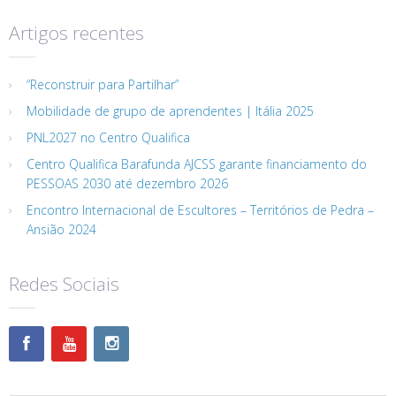
Artigos recentes
“Reconstruir para Partilhar”
Mobilidade de grupo de aprendentes | Itália 2025
PNL2027 no Centro Qualifica
Centro Qualifica Barafunda AJCSS garante financiamento do
PESSOAS 2030 até dezembro 2026
Encontro Internacional de Escultores – Territórios de Pedra –
Ansião 2024
Redes Sociais