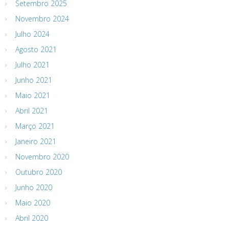
Setembro 2025
Novembro 2024
Julho 2024
Agosto 2021
Julho 2021
Junho 2021
Maio 2021
Abril 2021
Março 2021
Janeiro 2021
Novembro 2020
Outubro 2020
Junho 2020
Maio 2020
Abril 2020