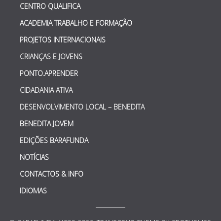
CENTRO QUALIFICA
ACADEMIA TRABALHO E FORMAÇÃO
PROJETOS INTERNACIONAIS
CRIANÇAS E JOVENS
PONTO.APRENDER
CIDADANIA ATIVA
DESENVOLVIMENTO LOCAL – BENEDITA
BENEDITA JOVEM
EDIÇÕES BARAFUNDA
NOTÍCIAS
CONTACTOS & INFO
IDIOMAS