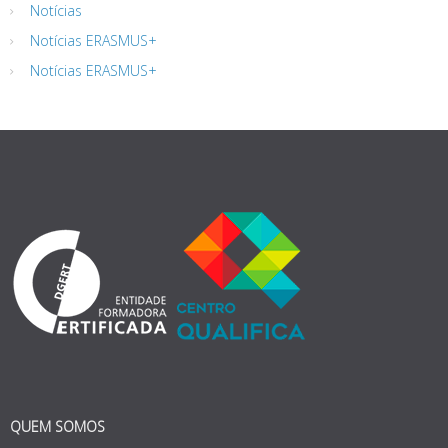
Notícias
Notícias ERASMUS+
Notícias ERASMUS+
QUEM SOMOS