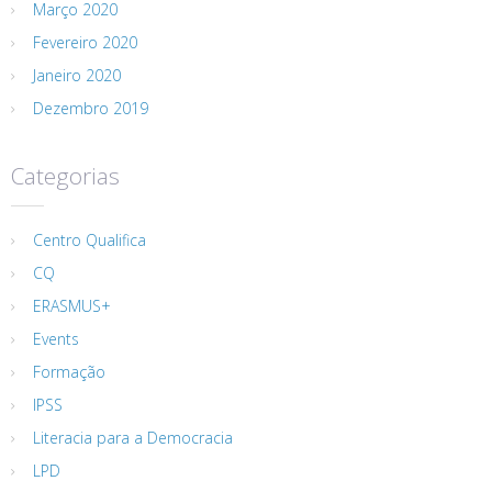
Março 2020
Fevereiro 2020
Janeiro 2020
Dezembro 2019
Categorias
Centro Qualifica
CQ
ERASMUS+
Events
Formação
IPSS
Literacia para a Democracia
LPD