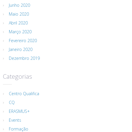
Junho 2020
Maio 2020
Abril 2020
Março 2020
Fevereiro 2020
Janeiro 2020
Dezembro 2019
Categorias
Centro Qualifica
CQ
ERASMUS+
Events
Formação