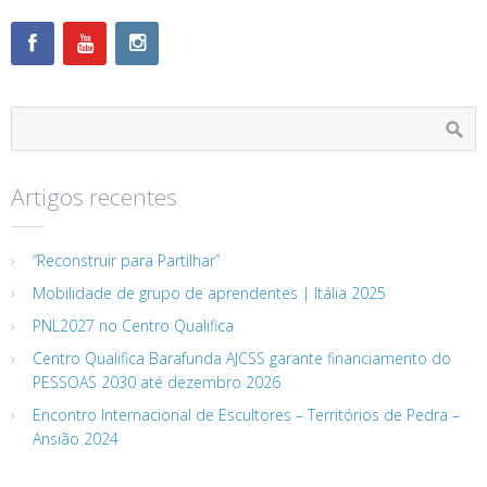
Artigos recentes
“Reconstruir para Partilhar”
Mobilidade de grupo de aprendentes | Itália 2025
PNL2027 no Centro Qualifica
Centro Qualifica Barafunda AJCSS garante financiamento do
PESSOAS 2030 até dezembro 2026
Encontro Internacional de Escultores – Territórios de Pedra –
Ansião 2024