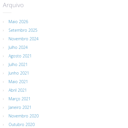
Arquivo
Maio 2026
Setembro 2025
Novembro 2024
Julho 2024
Agosto 2021
Julho 2021
Junho 2021
Maio 2021
Abril 2021
Março 2021
Janeiro 2021
Novembro 2020
Outubro 2020