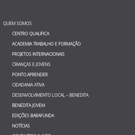
QUEM SOMOS
CENTRO QUALIFICA
ACADEMIA TRABALHO E FORMAÇÃO
PROJETOS INTERNACIONAIS
CRIANÇAS E JOVENS
PONTO.APRENDER
CIDADANIA ATIVA
DESENVOLVIMENTO LOCAL – BENEDITA
BENEDITA JOVEM
EDIÇÕES BARAFUNDA
NOTÍCIAS