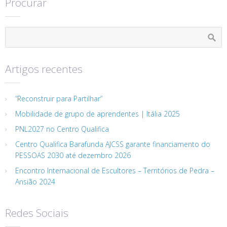
Procurar
Artigos recentes
“Reconstruir para Partilhar”
Mobilidade de grupo de aprendentes | Itália 2025
PNL2027 no Centro Qualifica
Centro Qualifica Barafunda AJCSS garante financiamento do
PESSOAS 2030 até dezembro 2026
Encontro Internacional de Escultores – Territórios de Pedra –
Ansião 2024
Redes Sociais