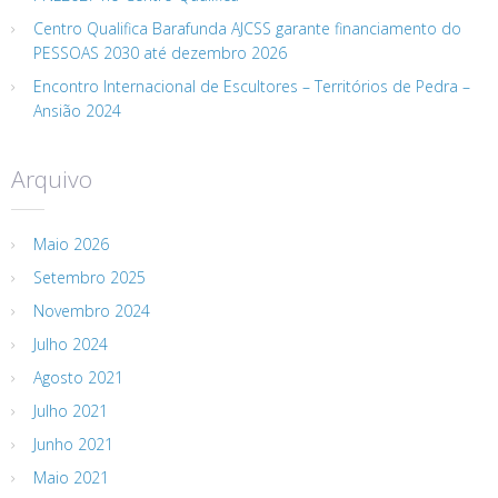
Centro Qualifica Barafunda AJCSS garante financiamento do
PESSOAS 2030 até dezembro 2026
Encontro Internacional de Escultores – Territórios de Pedra –
Ansião 2024
Arquivo
Maio 2026
Setembro 2025
Novembro 2024
Julho 2024
Agosto 2021
Julho 2021
Junho 2021
Maio 2021