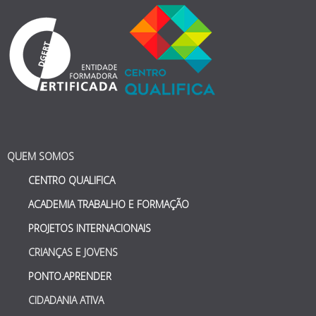
QUEM SOMOS
CENTRO QUALIFICA
ACADEMIA TRABALHO E FORMAÇÃO
PROJETOS INTERNACIONAIS
CRIANÇAS E JOVENS
PONTO.APRENDER
CIDADANIA ATIVA