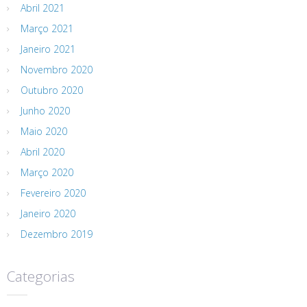
Abril 2021
Março 2021
Janeiro 2021
Novembro 2020
Outubro 2020
Junho 2020
Maio 2020
Abril 2020
Março 2020
Fevereiro 2020
Janeiro 2020
Dezembro 2019
Categorias