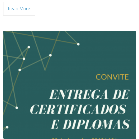
Read More