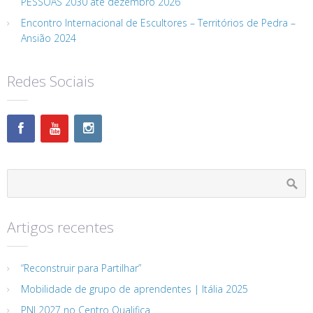
PESSOAS 2030 até dezembro 2026
Encontro Internacional de Escultores – Territórios de Pedra –
Ansião 2024
Redes Sociais
Artigos recentes
“Reconstruir para Partilhar”
Mobilidade de grupo de aprendentes | Itália 2025
PNL2027 no Centro Qualifica