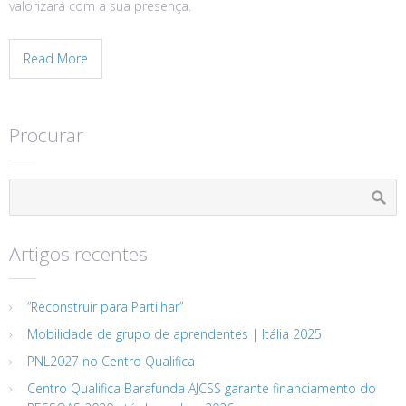
valorizará com a sua presença.
Read More
Procurar
Artigos recentes
“Reconstruir para Partilhar”
Mobilidade de grupo de aprendentes | Itália 2025
PNL2027 no Centro Qualifica
Centro Qualifica Barafunda AJCSS garante financiamento do