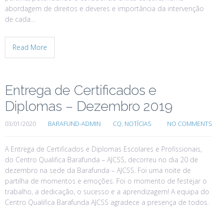
abordagem de direitos e deveres e importância da intervenção
de cada…
Read More
Entrega de Certificados e
Diplomas – Dezembro 2019
03/01/2020
BARAFUND-ADMIN
CQ
,
NOTÍCIAS
NO COMMENTS
A Entrega de Certificados e Diplomas Escolares e Profissionais,
do Centro Qualifica Barafunda – AJCSS, decorreu no dia 20 de
dezembro na sede da Barafunda – AJCSS. Foi uma noite de
partilha de momentos e emoções. Foi o momento de festejar o
trabalho, a dedicação, o sucesso e a aprendizagem! A equipa do
Centro Qualifica Barafunda AJCSS agradece a presença de todos.