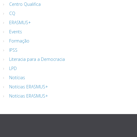
Centro Qualifica
CQ
ERASMUS+
Events
Formação
IPSS
Literacia para a Democracia
LPD
Notícias
Notícias ERASMUS+
Notícias ERASMUS+