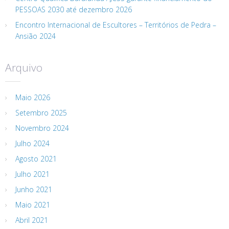
PESSOAS 2030 até dezembro 2026
Encontro Internacional de Escultores – Territórios de Pedra –
Ansião 2024
Arquivo
Maio 2026
Setembro 2025
Novembro 2024
Julho 2024
Agosto 2021
Julho 2021
Junho 2021
Maio 2021
Abril 2021