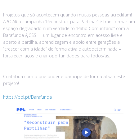
Projetos que só acontecem quando muitas pessoas acreditam!
APOIAR a campanha “Reconstruir para Partilhar” é transformar um
espaço degradado num verdadeiro “Pátio Comunitário” com a
Barafunda AJCSS — um lugar de encontro em acesso livre e
aberto à partilha, aprendizagem e apoio entre gerações a
“crescer com a idade” de forma ativa e autodeterminada –
fortalecer laços e criar oportunidades para todos/as.
Contribua com o que puder e participe de forma ativa neste
projeto!
https://ppl.pt/Barafunda