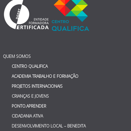
QUEM SOMOS
CENTRO QUALIFICA
ACADEMIA TRABALHO E FORMAÇÃO
PROJETOS INTERNACIONAIS
CRIANÇAS E JOVENS
PONTO.APRENDER
CIDADANIA ATIVA
DESENVOLVIMENTO LOCAL – BENEDITA