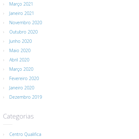
Março 2021
Janeiro 2021
Novembro 2020
Outubro 2020
Junho 2020
Maio 2020
Abril 2020
Março 2020
Fevereiro 2020
Janeiro 2020
Dezembro 2019
Categorias
Centro Qualifica