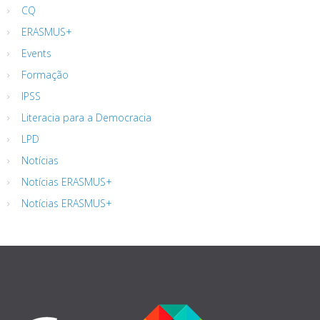
CQ
ERASMUS+
Events
Formação
IPSS
Literacia para a Democracia
LPD
Notícias
Notícias ERASMUS+
Notícias ERASMUS+