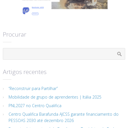
Procurar
Artigos recentes
“Reconstruir para Partilhar”
Mobilidade de grupo de aprendentes | Itália 2025
PNL2027 no Centro Qualifica
Centro Qualifica Barafunda AJCSS garante financiamento do
PESSOAS 2030 até dezembro 2026