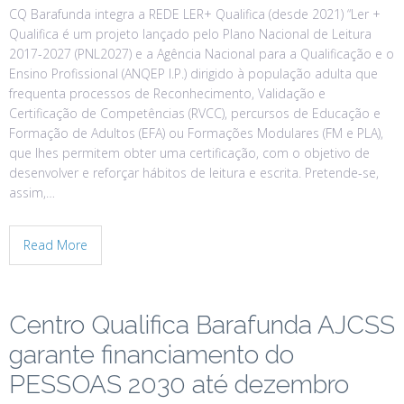
CQ Barafunda integra a REDE LER+ Qualifica (desde 2021) “Ler +
Qualifica é um projeto lançado pelo Plano Nacional de Leitura
2017-2027 (PNL2027) e a Agência Nacional para a Qualificação e o
Ensino Profissional (ANQEP I.P.) dirigido à população adulta que
frequenta processos de Reconhecimento, Validação e
Certificação de Competências (RVCC), percursos de Educação e
Formação de Adultos (EFA) ou Formações Modulares (FM e PLA),
que lhes permitem obter uma certificação, com o objetivo de
desenvolver e reforçar hábitos de leitura e escrita. Pretende-se,
assim,…
Read More
Centro Qualifica Barafunda AJCSS
garante financiamento do
PESSOAS 2030 até dezembro