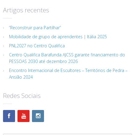
Artigos recentes
“Reconstruir para Partilhar”
Mobilidade de grupo de aprendentes | Itália 2025
PNL2027 no Centro Qualifica
Centro Qualifica Barafunda AJCSS garante financiamento do
PESSOAS 2030 até dezembro 2026
Encontro Internacional de Escultores – Territórios de Pedra –
Ansião 2024
Redes Sociais