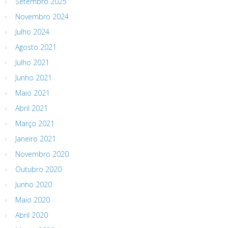
Setembro 2025
Novembro 2024
Julho 2024
Agosto 2021
Julho 2021
Junho 2021
Maio 2021
Abril 2021
Março 2021
Janeiro 2021
Novembro 2020
Outubro 2020
Junho 2020
Maio 2020
Abril 2020