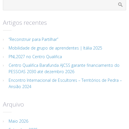
Artigos recentes
“Reconstruir para Partilhar”
Mobilidade de grupo de aprendentes | Itália 2025
PNL2027 no Centro Qualifica
Centro Qualifica Barafunda AJCSS garante financiamento do
PESSOAS 2030 até dezembro 2026
Encontro Internacional de Escultores – Territórios de Pedra –
Ansião 2024
Arquivo
Maio 2026