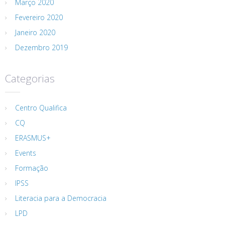
Março 2020
Fevereiro 2020
Janeiro 2020
Dezembro 2019
Categorias
Centro Qualifica
CQ
ERASMUS+
Events
Formação
IPSS
Literacia para a Democracia
LPD