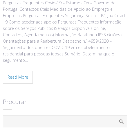
Perguntas Frequentes Covid-19 – Estamos On – Governo de
Portugal Contactos úteis Medidas de Apoio ao Emprego e
Empresas Perguntas Frequentes Segurança Social – Página Covid-
19 Como aceder aos apoios Perguntas Frequentes Informação
sobre os Serviços Públicos (Serviços disponíveis online,
Contactos, Agendamentos) Informação Barafunda IPSS Guiões e
Orientações para a Reabertura Despacho n.º 4959/2020 –
Seguimento dos doentes COVID-19 em estabelecimento
residencial para pessoas idosas Sumário: Determina que o
seguimento…
Read More
Procurar