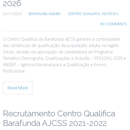
2026
21/11/2024
BARAFUND-ADMIN
CENTRO QUALIFICA
,
NOTÍCIAS
NO COMMENTS
O Centro Qualifica da Barafunda AJCSS garante a continuidade
das dinâmicas de qualificação da população adulta na região
Oeste, através da aprovação de candidatura ao Programa
Temático Demografia, Qualificações e Inclusão – PESSOAS-2030 e
ANQEP – Agência Nacional para a Qualificação e Ensino
Profissional.
Read More
Recrutamento Centro Qualifica
Barafunda AJCSS 2021-2022