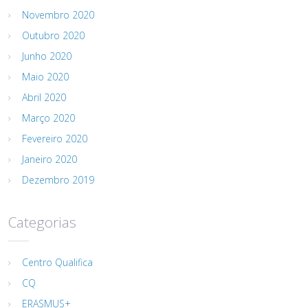
Novembro 2020
Outubro 2020
Junho 2020
Maio 2020
Abril 2020
Março 2020
Fevereiro 2020
Janeiro 2020
Dezembro 2019
Categorias
Centro Qualifica
CQ
ERASMUS+