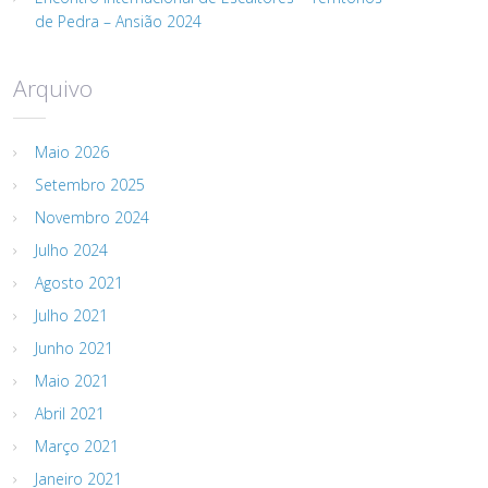
de Pedra – Ansião 2024
Arquivo
Maio 2026
Setembro 2025
Novembro 2024
Julho 2024
Agosto 2021
Julho 2021
Junho 2021
Maio 2021
Abril 2021
Março 2021
Janeiro 2021