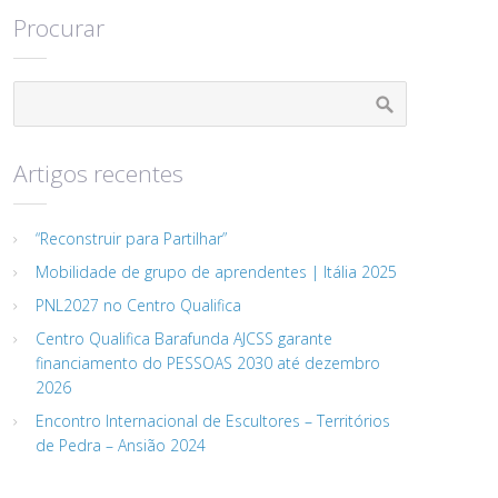
Procurar
Artigos recentes
“Reconstruir para Partilhar”
Mobilidade de grupo de aprendentes | Itália 2025
PNL2027 no Centro Qualifica
Centro Qualifica Barafunda AJCSS garante
financiamento do PESSOAS 2030 até dezembro
2026
Encontro Internacional de Escultores – Territórios
de Pedra – Ansião 2024