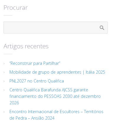
Procurar
Artigos recentes
“Reconstruir para Partilhar”
Mobilidade de grupo de aprendentes | Itália 2025
PNL2027 no Centro Qualifica
Centro Qualifica Barafunda AJCSS garante
financiamento do PESSOAS 2030 até dezembro
2026
Encontro Internacional de Escultores – Territórios
de Pedra – Ansião 2024