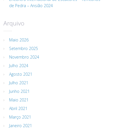
de Pedra – Ansião 2024
Arquivo
Maio 2026
Setembro 2025
Novembro 2024
Julho 2024
Agosto 2021
Julho 2021
Junho 2021
Maio 2021
Abril 2021
Março 2021
Janeiro 2021