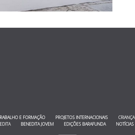
TRABALHO E FORMAÇÃO
PROJETOS INTERNACIONAIS
CRIANÇA
EDITA
BENEDITA JOVEM
EDIÇÕES BARAFUNDA
NOTÍCIAS