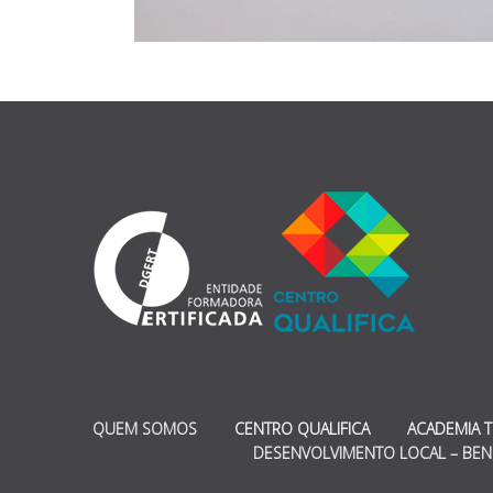
QUEM SOMOS
CENTRO QUALIFICA
ACADEMIA 
DESENVOLVIMENTO LOCAL – BEN