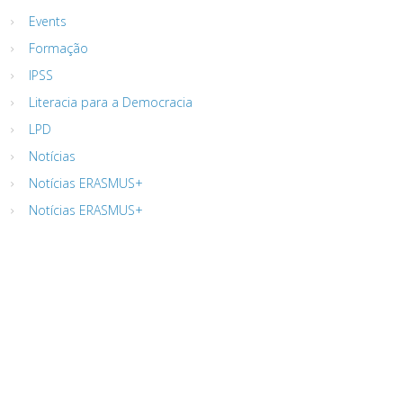
Events
Formação
IPSS
Literacia para a Democracia
LPD
Notícias
Notícias ERASMUS+
Notícias ERASMUS+