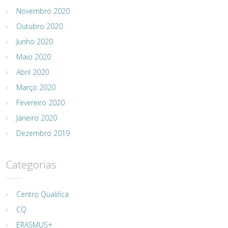
Novembro 2020
Outubro 2020
Junho 2020
Maio 2020
Abril 2020
Março 2020
Fevereiro 2020
Janeiro 2020
Dezembro 2019
Categorias
Centro Qualifica
CQ
ERASMUS+