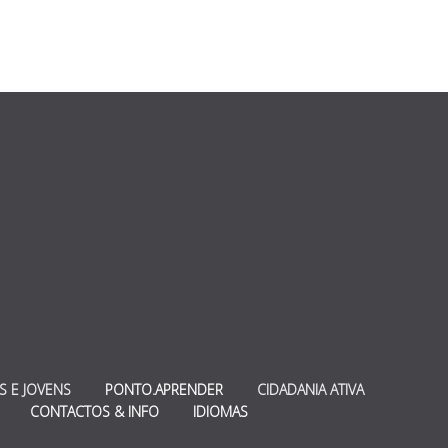
S E JOVENS
PONTO.APRENDER
CIDADANIA ATIVA
CONTACTOS & INFO
IDIOMAS