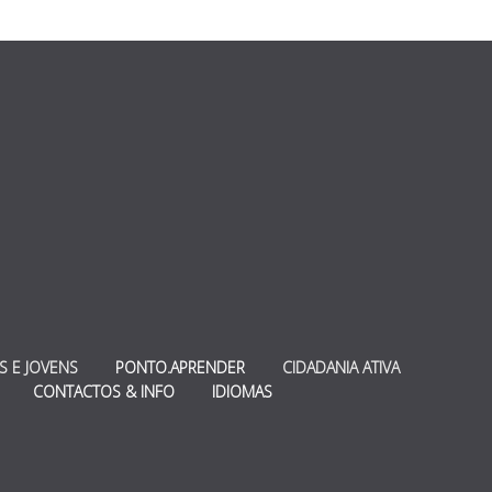
S E JOVENS
PONTO.APRENDER
CIDADANIA ATIVA
CONTACTOS & INFO
IDIOMAS