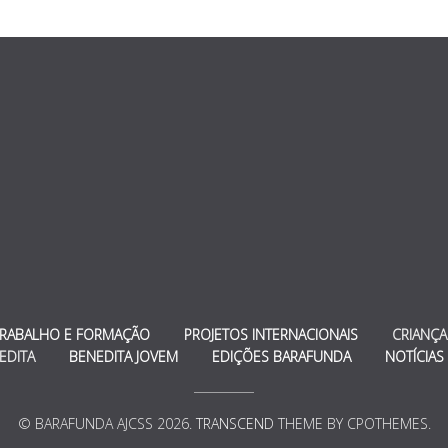
TRABALHO E FORMAÇÃO
PROJETOS INTERNACIONAIS
CRIANÇA
EDITA
BENEDITA JOVEM
EDIÇÕES BARAFUNDA
NOTÍCIAS
© BARAFUNDA AJCSS 2026.
TRANSCEND
THEME BY CPOTHEMES.