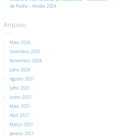
de Pedra – Ansião 2024
Arquivo
Maio 2026
Setembro 2025
Novembro 2024
Julho 2024
Agosto 2021
Julho 2021
Junho 2021
Maio 2021
Abril 2021
Março 2021
Janeiro 2021