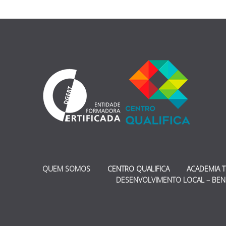
QUEM SOMOS
CENTRO QUALIFICA
ACADEMIA 
DESENVOLVIMENTO LOCAL – BEN