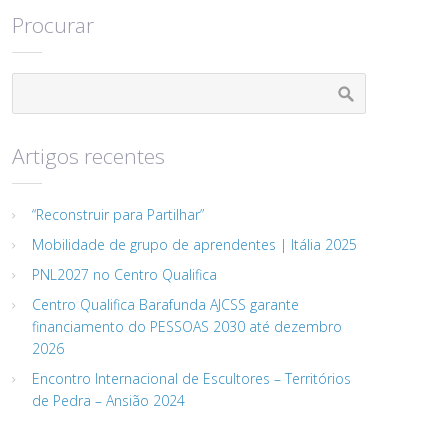
Procurar
Artigos recentes
“Reconstruir para Partilhar”
Mobilidade de grupo de aprendentes | Itália 2025
PNL2027 no Centro Qualifica
Centro Qualifica Barafunda AJCSS garante
financiamento do PESSOAS 2030 até dezembro
2026
Encontro Internacional de Escultores – Territórios
de Pedra – Ansião 2024