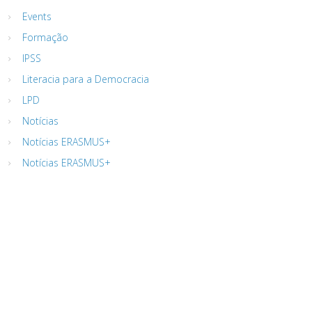
Events
Formação
IPSS
Literacia para a Democracia
LPD
Notícias
Notícias ERASMUS+
Notícias ERASMUS+