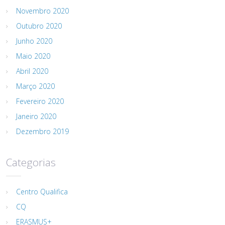
Novembro 2020
Outubro 2020
Junho 2020
Maio 2020
Abril 2020
Março 2020
Fevereiro 2020
Janeiro 2020
Dezembro 2019
Categorias
Centro Qualifica
CQ
ERASMUS+