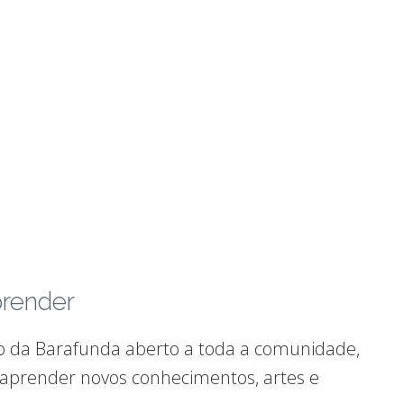
prender
o da Barafunda aberto a toda a comunidade,
aprender novos conhecimentos, artes e