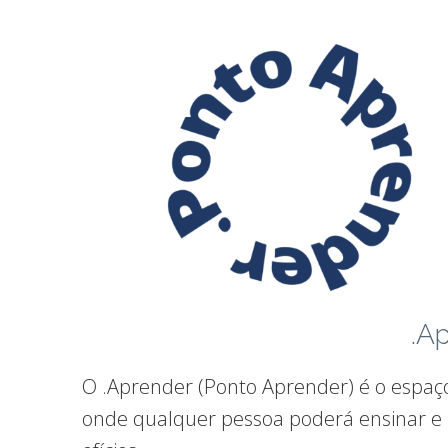
.A
O .Aprender (Ponto Aprender) é o espaç
onde qualquer pessoa poderá ensinar e 