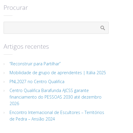
Procurar
Artigos recentes
“Reconstruir para Partilhar”
Mobilidade de grupo de aprendentes | Itália 2025
PNL2027 no Centro Qualifica
Centro Qualifica Barafunda AJCSS garante
financiamento do PESSOAS 2030 até dezembro
2026
Encontro Internacional de Escultores – Territórios
de Pedra – Ansião 2024