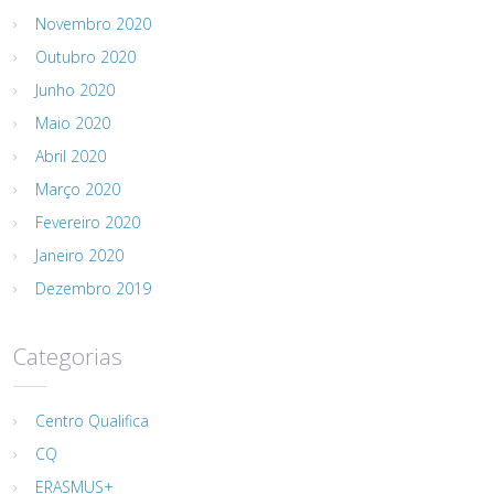
Novembro 2020
Outubro 2020
Junho 2020
Maio 2020
Abril 2020
Março 2020
Fevereiro 2020
Janeiro 2020
Dezembro 2019
Categorias
Centro Qualifica
CQ
ERASMUS+