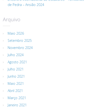
de Pedra – Ansião 2024
Arquivo
Maio 2026
Setembro 2025
Novembro 2024
Julho 2024
Agosto 2021
Julho 2021
Junho 2021
Maio 2021
Abril 2021
Março 2021
Janeiro 2021