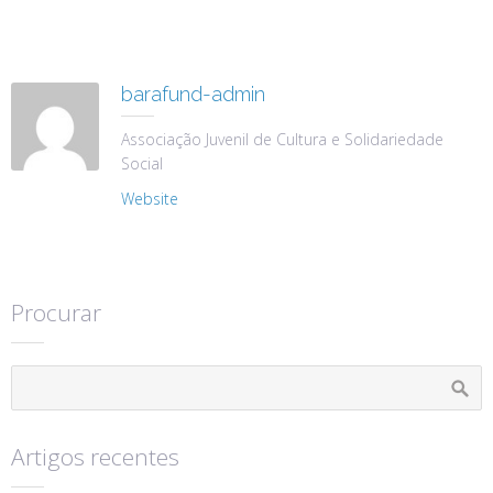
barafund-admin
Associação Juvenil de Cultura e Solidariedade
Social
Website
Procurar
Artigos recentes