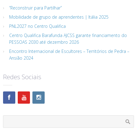
“Reconstruir para Partilhar”
Mobilidade de grupo de aprendentes | Itália 2025
PNL2027 no Centro Qualifica
Centro Qualifica Barafunda AJCSS garante financiamento do
PESSOAS 2030 até dezembro 2026
Encontro Internacional de Escultores – Territórios de Pedra –
Ansião 2024
Redes Sociais