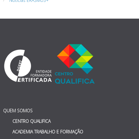
Notícias ERASMUS+
QUEM SOMOS
CENTRO QUALIFICA
ACADEMIA TRABALHO E FORMAÇÃO