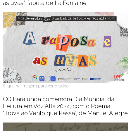
as uvas”, fábula de La Fontaine
Clique na imagem para ver o vídeo
CQ Barafunda comemora Dia Mundial da
Leitura em Voz Alta 2024, com o Poema
“Trova ao Vento que Passa”, de Manuel Alegre