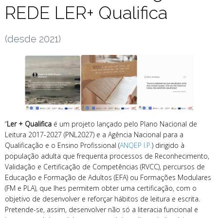
REDE LER+ Qualifica
(desde 2021)
“
Ler + Qualifica
é um projeto lançado pelo Plano Nacional de
Leitura 2017-2027 (PNL2027) e a Agência Nacional para a
Qualificação e o Ensino Profissional (
ANQEP I.P.
) dirigido à
população adulta que frequenta processos de Reconhecimento,
Validação e Certificação de Competências (RVCC), percursos de
Educação e Formação de Adultos (EFA) ou Formações Modulares
(FM e PLA), que lhes permitem obter uma certificação, com o
objetivo de desenvolver e reforçar hábitos de leitura e escrita.
Pretende-se, assim, desenvolver não só a literacia funcional e