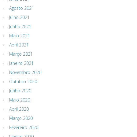
Agosto 2021
Julho 2021
Junho 2021
Maio 2021
Abril 2021
Março 2021
Janeiro 2021
Novembro 2020
Outubro 2020
Junho 2020
Maio 2020
Abril 2020
Março 2020
Fevereiro 2020
Janeiro 2020