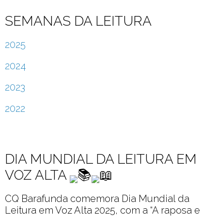
SEMANAS DA LEITURA
2025
2024
2023
2022
DIA MUNDIAL DA LEITURA EM
VOZ ALTA
CQ Barafunda comemora Dia Mundial da
Leitura em Voz Alta 2025, com a “A raposa e