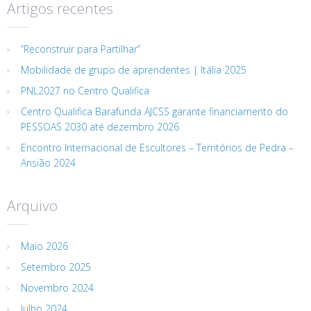
Artigos recentes
“Reconstruir para Partilhar”
Mobilidade de grupo de aprendentes | Itália 2025
PNL2027 no Centro Qualifica
Centro Qualifica Barafunda AJCSS garante financiamento do
PESSOAS 2030 até dezembro 2026
Encontro Internacional de Escultores – Territórios de Pedra –
Ansião 2024
Arquivo
Maio 2026
Setembro 2025
Novembro 2024
Julho 2024