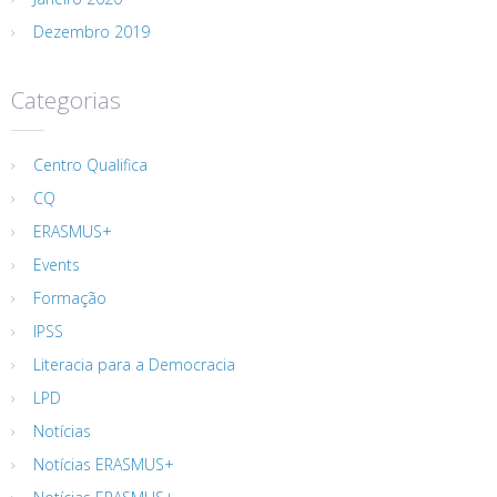
Dezembro 2019
Categorias
Centro Qualifica
CQ
ERASMUS+
Events
Formação
IPSS
Literacia para a Democracia
LPD
Notícias
Notícias ERASMUS+