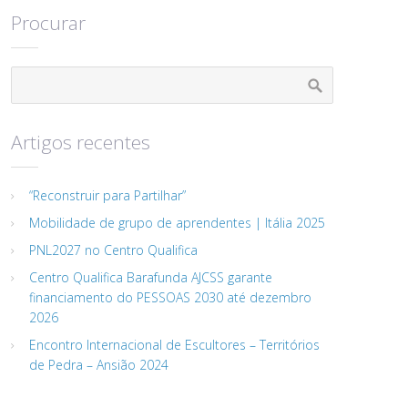
Procurar
Artigos recentes
“Reconstruir para Partilhar”
Mobilidade de grupo de aprendentes | Itália 2025
PNL2027 no Centro Qualifica
Centro Qualifica Barafunda AJCSS garante
financiamento do PESSOAS 2030 até dezembro
2026
Encontro Internacional de Escultores – Territórios
de Pedra – Ansião 2024