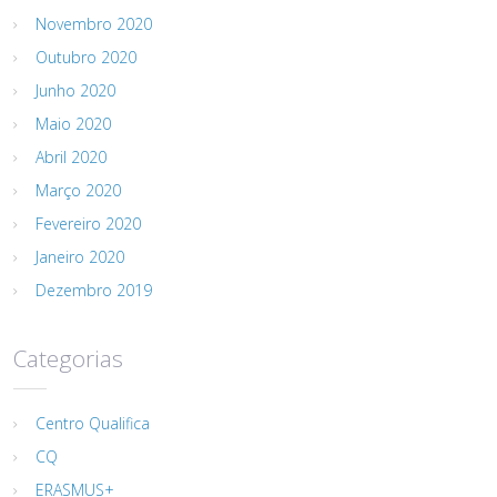
Novembro 2020
Outubro 2020
Junho 2020
Maio 2020
Abril 2020
Março 2020
Fevereiro 2020
Janeiro 2020
Dezembro 2019
Categorias
Centro Qualifica
CQ
ERASMUS+