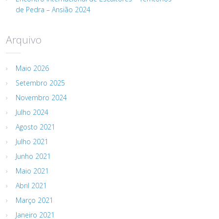
de Pedra – Ansião 2024
Arquivo
Maio 2026
Setembro 2025
Novembro 2024
Julho 2024
Agosto 2021
Julho 2021
Junho 2021
Maio 2021
Abril 2021
Março 2021
Janeiro 2021