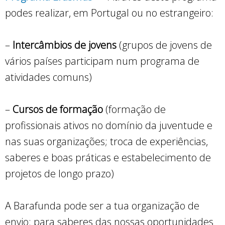
podes realizar, em Portugal ou no estrangeiro:
–
Intercâmbios de jovens
(grupos de jovens de
vários países participam num programa de
atividades comuns)
–
Cursos de formação
(formação de
profissionais ativos no domínio da juventude e
nas suas organizações; troca de experiências,
saberes e boas práticas e estabelecimento de
projetos de longo prazo)
A Barafunda pode ser a tua organização de
envio: para saberes das nossas oportunidades