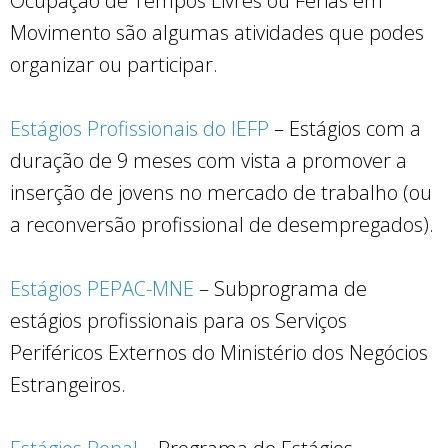
Ocupação de Tempos Livres ou Férias em
Movimento são algumas atividades que podes
organizar ou participar.
Estágios Profissionais do IEFP
– Estágios com a
duração de 9 meses com vista a promover a
inserção de jovens no mercado de trabalho (ou
a reconversão profissional de desempregados).
Estágios PEPAC-MNE
– Subprograma de
estágios profissionais para os Serviços
Periféricos Externos do Ministério dos Negócios
Estrangeiros.