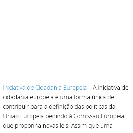
Iniciativa de Cidadania Europeia
– A iniciativa de
cidadania europeia é uma forma única de
contribuir para a definição das políticas da
União Europeia pedindo à Comissão Europeia
que proponha novas leis. Assim que uma