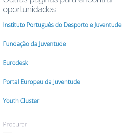
oportunidades
Instituto Português do Desporto e Juventude
Fundação da Juventude
Eurodesk
Portal Europeu da Juventude
Youth Cluster
Procurar