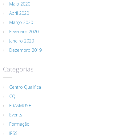
Maio 2020
Abril 2020
Março 2020
Fevereiro 2020
Janeiro 2020
Dezembro 2019
Categorias
Centro Qualifica
CQ
ERASMUS+
Events
Formação
IPSS