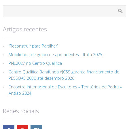
Artigos recentes
“Reconstruir para Partilhar”
Mobilidade de grupo de aprendentes | Itália 2025
PNL2027 no Centro Qualifica
Centro Qualifica Barafunda AJCSS garante financiamento do
PESSOAS 2030 até dezembro 2026
Encontro Internacional de Escultores – Territórios de Pedra –
Ansião 2024
Redes Sociais