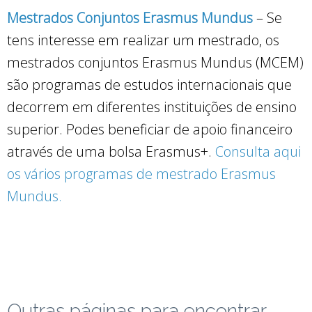
Mestrados Conjuntos Erasmus Mundus
– Se
tens interesse em realizar um mestrado, os
mestrados conjuntos Erasmus Mundus (MCEM)
são programas de estudos internacionais que
decorrem em diferentes instituições de ensino
superior. Podes beneficiar de apoio financeiro
através de uma bolsa Erasmus+.
Consulta aqui
os vários programas de mestrado Erasmus
Mundus.
Outras páginas para encontrar