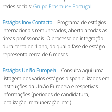
redes sociais:
Grupo Erasmus+ Portugal
.
Estágios Inov Contacto
– Programa de estágios
internacionais remunerados, aberto a todas as
áreas profissionais. O processo de integração
dura cerca de 1 ano, do qual a fase de estágio
representa cerca de 6 meses.
Estágios União Europeia
– Consulta aqui uma
listagem dos vários estágios disponibilizados em
instituições da União Europeia e respetivas
informações (períodos de candidatura,
localização, remuneração, etc.).