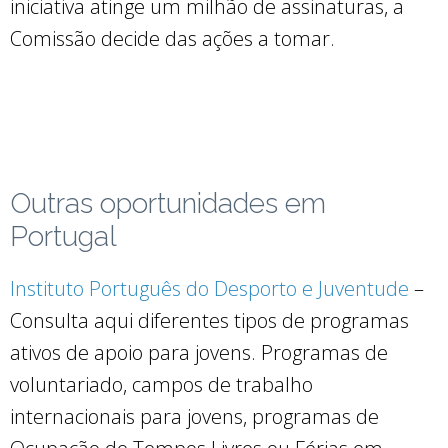
iniciativa atinge um milhão de assinaturas, a
Comissão decide das ações a tomar.
Outras oportunidades em
Portugal
Instituto Português do Desporto e Juventude
–
Consulta aqui diferentes tipos de programas
ativos de apoio para jovens. Programas de
voluntariado, campos de trabalho
internacionais para jovens, programas de