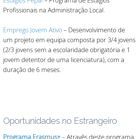
Estágios Pepal
– Programa de Estágios
Profissionais na Administração Local.
Emprego Jovem Ativo
– Desenvolvimento de
um projeto em equipa composta por 3/4 jovens
(2/3 jovens sem a escolaridade obrigatória e 1
jovem detentor de uma licenciatura), com a
duração de 6 meses.
Oportunidades no Estrangeiro
Programa Erasmus+
– Atravês deste programa