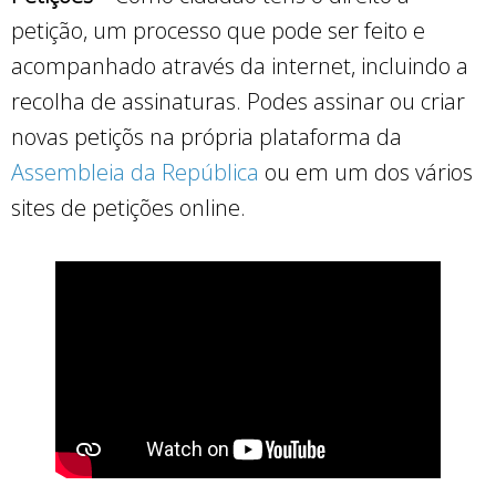
petição, um processo que pode ser feito e
acompanhado através da internet, incluindo a
recolha de assinaturas. Podes assinar ou criar
novas petiçõs na própria plataforma da
Assembleia da República
ou em um dos vários
sites de petições online.