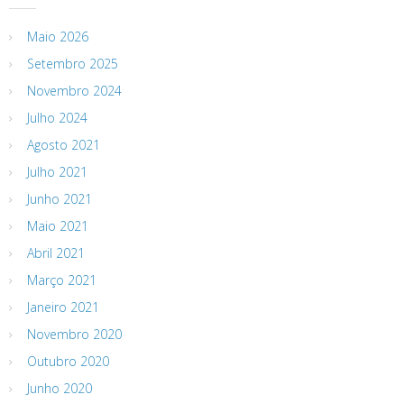
Maio 2026
Setembro 2025
Novembro 2024
Julho 2024
Agosto 2021
Julho 2021
Junho 2021
Maio 2021
Abril 2021
Março 2021
Janeiro 2021
Novembro 2020
Outubro 2020
Junho 2020