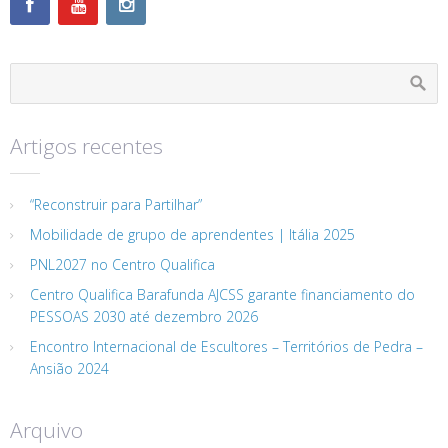
Artigos recentes
“Reconstruir para Partilhar”
Mobilidade de grupo de aprendentes | Itália 2025
PNL2027 no Centro Qualifica
Centro Qualifica Barafunda AJCSS garante financiamento do
PESSOAS 2030 até dezembro 2026
Encontro Internacional de Escultores – Territórios de Pedra –
Ansião 2024
Arquivo