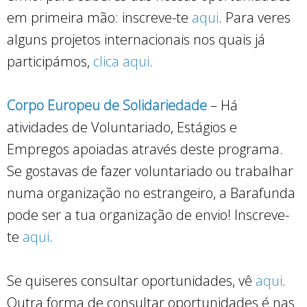
em primeira mão: inscreve-te
aqui
. Para veres
alguns projetos internacionais nos quais já
participámos,
clica aqui
.
Corpo Europeu de Solidariedade
– Há
atividades de Voluntariado, Estágios e
Empregos apoiadas através deste programa.
Se gostavas de fazer voluntariado ou trabalhar
numa organização no estrangeiro, a Barafunda
pode ser a tua organização de envio! Inscreve-
te
aqui
.
Se quiseres consultar oportunidades, vê
aqui
.
Outra forma de consultar oportunidades é nas