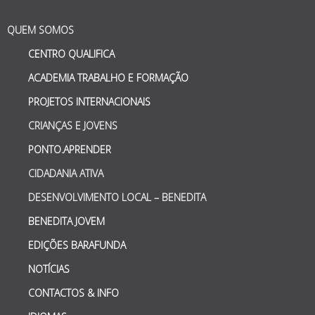
QUEM SOMOS
CENTRO QUALIFICA
ACADEMIA TRABALHO E FORMAÇÃO
PROJETOS INTERNACIONAIS
CRIANÇAS E JOVENS
PONTO.APRENDER
CIDADANIA ATIVA
DESENVOLVIMENTO LOCAL – BENEDITA
BENEDITA JOVEM
EDIÇÕES BARAFUNDA
NOTÍCIAS
CONTACTOS & INFO