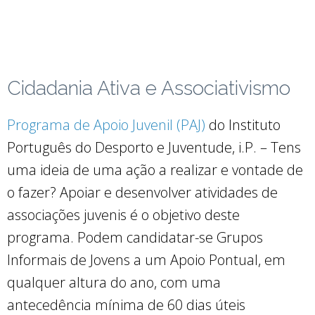
Cidadania Ativa e Associativismo
Programa de Apoio Juvenil (PAJ)
do Instituto
Português do Desporto e Juventude, i.P. – Tens
uma ideia de uma ação a realizar e vontade de
o fazer? Apoiar e desenvolver atividades de
associações juvenis é o objetivo deste
programa. Podem candidatar-se Grupos
Informais de Jovens a um Apoio Pontual, em
qualquer altura do ano, com uma
antecedência mínima de 60 dias úteis