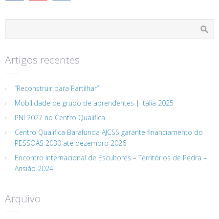
Artigos recentes
“Reconstruir para Partilhar”
Mobilidade de grupo de aprendentes | Itália 2025
PNL2027 no Centro Qualifica
Centro Qualifica Barafunda AJCSS garante financiamento do
PESSOAS 2030 até dezembro 2026
Encontro Internacional de Escultores – Territórios de Pedra –
Ansião 2024
Arquivo