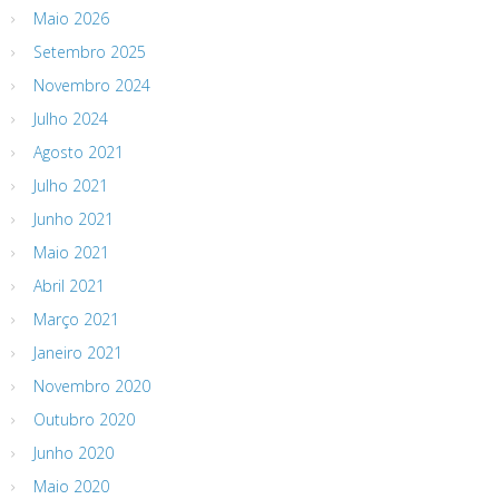
Maio 2026
Setembro 2025
Novembro 2024
Julho 2024
Agosto 2021
Julho 2021
Junho 2021
Maio 2021
Abril 2021
Março 2021
Janeiro 2021
Novembro 2020
Outubro 2020
Junho 2020
Maio 2020