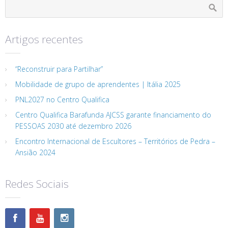
Artigos recentes
“Reconstruir para Partilhar”
Mobilidade de grupo de aprendentes | Itália 2025
PNL2027 no Centro Qualifica
Centro Qualifica Barafunda AJCSS garante financiamento do
PESSOAS 2030 até dezembro 2026
Encontro Internacional de Escultores – Territórios de Pedra –
Ansião 2024
Redes Sociais