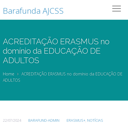
Barafunda AJCSS
ACREDITAÇÃO ERASMUS no
domínio da EDUCAÇÃO DE
ADULTOS
Home
ACREDITAÇÃO ERASMUS no domínio da EDUCAÇÃO DE
ADULTOS
22/07/2024
BARAFUND-ADMIN
ERASMUS+
,
NOTÍCIAS