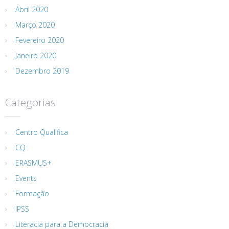
Abril 2020
Março 2020
Fevereiro 2020
Janeiro 2020
Dezembro 2019
Categorias
Centro Qualifica
CQ
ERASMUS+
Events
Formação
IPSS
Literacia para a Democracia