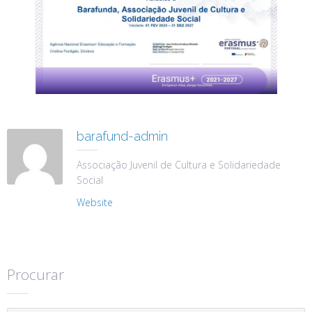
barafund-admin
Associação Juvenil de Cultura e Solidariedade
Social
Website
Procurar