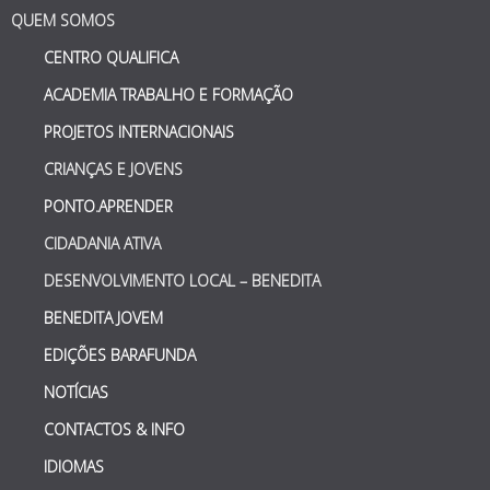
QUEM SOMOS
CENTRO QUALIFICA
ACADEMIA TRABALHO E FORMAÇÃO
PROJETOS INTERNACIONAIS
CRIANÇAS E JOVENS
PONTO.APRENDER
CIDADANIA ATIVA
DESENVOLVIMENTO LOCAL – BENEDITA
BENEDITA JOVEM
EDIÇÕES BARAFUNDA
NOTÍCIAS
CONTACTOS & INFO
IDIOMAS