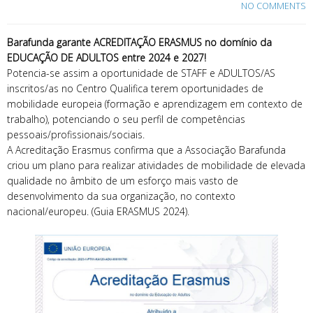
NO COMMENTS
Barafunda garante ACREDITAÇÃO ERASMUS no domínio da
EDUCAÇÃO DE ADULTOS entre 2024 e 2027!
Potencia-se assim a oportunidade de STAFF e ADULTOS/AS
inscritos/as no Centro Qualifica terem oportunidades de
mobilidade europeia (formação e aprendizagem em contexto de
trabalho), potenciando o seu perfil de competências
pessoais/profissionais/sociais.
A Acreditação Erasmus confirma que a Associação Barafunda
criou um plano para realizar atividades de mobilidade de elevada
qualidade no âmbito de um esforço mais vasto de
desenvolvimento da sua organização, no contexto
nacional/europeu. (Guia ERASMUS 2024).