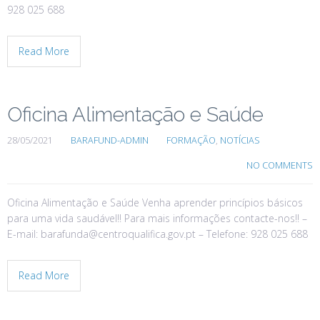
928 025 688
Read More
Oficina Alimentação e Saúde
28/05/2021
BARAFUND-ADMIN
FORMAÇÃO
,
NOTÍCIAS
NO COMMENTS
Oficina Alimentação e Saúde Venha aprender princípios básicos
para uma vida saudável!! Para mais informações contacte-nos!! –
E-mail: barafunda@centroqualifica.gov.pt – Telefone: 928 025 688
Read More