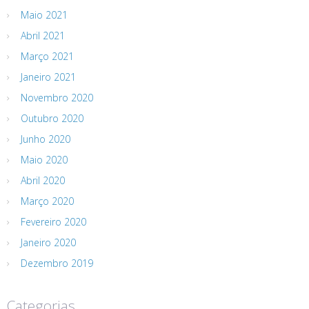
Maio 2021
Abril 2021
Março 2021
Janeiro 2021
Novembro 2020
Outubro 2020
Junho 2020
Maio 2020
Abril 2020
Março 2020
Fevereiro 2020
Janeiro 2020
Dezembro 2019
Categorias