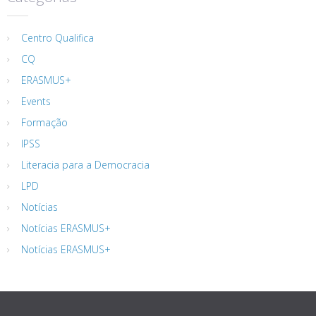
Centro Qualifica
CQ
ERASMUS+
Events
Formação
IPSS
Literacia para a Democracia
LPD
Notícias
Notícias ERASMUS+
Notícias ERASMUS+