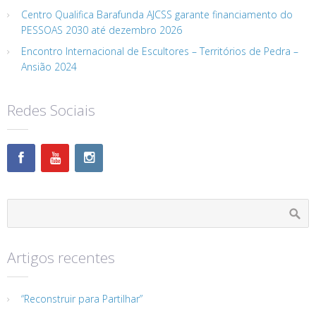
Centro Qualifica Barafunda AJCSS garante financiamento do
PESSOAS 2030 até dezembro 2026
Encontro Internacional de Escultores – Territórios de Pedra –
Ansião 2024
Redes Sociais
Artigos recentes
“Reconstruir para Partilhar”