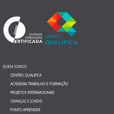
QUEM SOMOS
CENTRO QUALIFICA
ACADEMIA TRABALHO E FORMAÇÃO
PROJETOS INTERNACIONAIS
CRIANÇAS E JOVENS
PONTO.APRENDER