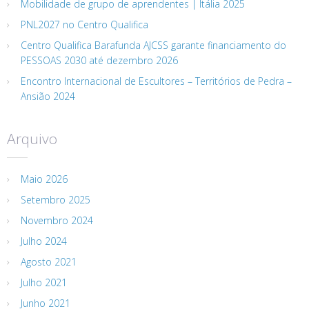
Mobilidade de grupo de aprendentes | Itália 2025
PNL2027 no Centro Qualifica
Centro Qualifica Barafunda AJCSS garante financiamento do
PESSOAS 2030 até dezembro 2026
Encontro Internacional de Escultores – Territórios de Pedra –
Ansião 2024
Arquivo
Maio 2026
Setembro 2025
Novembro 2024
Julho 2024
Agosto 2021
Julho 2021
Junho 2021