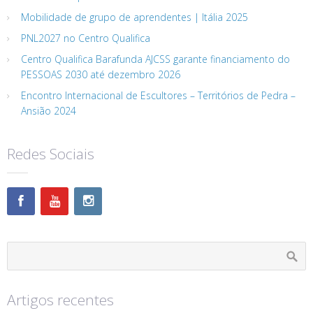
Mobilidade de grupo de aprendentes | Itália 2025
PNL2027 no Centro Qualifica
Centro Qualifica Barafunda AJCSS garante financiamento do
PESSOAS 2030 até dezembro 2026
Encontro Internacional de Escultores – Territórios de Pedra –
Ansião 2024
Redes Sociais
Artigos recentes