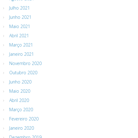
Julho 2021
Junho 2021
Maio 2021
Abril 2021
Março 2021
Janeiro 2021
Novembro 2020
Outubro 2020
Junho 2020
Maio 2020
Abril 2020
Março 2020
Fevereiro 2020
Janeiro 2020
Dezembro 2019