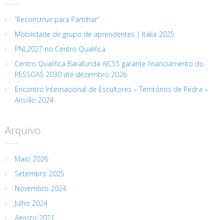
“Reconstruir para Partilhar”
Mobilidade de grupo de aprendentes | Itália 2025
PNL2027 no Centro Qualifica
Centro Qualifica Barafunda AJCSS garante financiamento do
PESSOAS 2030 até dezembro 2026
Encontro Internacional de Escultores – Territórios de Pedra –
Ansião 2024
Arquivo
Maio 2026
Setembro 2025
Novembro 2024
Julho 2024
Agosto 2021