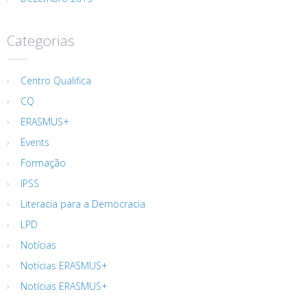
Categorias
Centro Qualifica
CQ
ERASMUS+
Events
Formação
IPSS
Literacia para a Democracia
LPD
Notícias
Notícias ERASMUS+
Notícias ERASMUS+