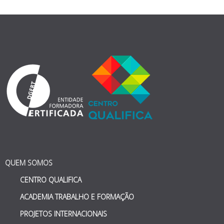
QUEM SOMOS
CENTRO QUALIFICA
ACADEMIA TRABALHO E FORMAÇÃO
PROJETOS INTERNACIONAIS