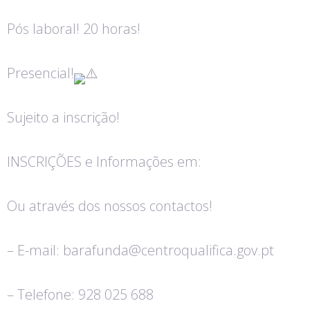
Pós laboral! 20 horas!
Presencial!
Sujeito a inscrição!
INSCRIÇÕES e Informações em:
Ou através dos nossos contactos!
– E-mail: barafunda@centroqualifica.gov.pt
– Telefone: 928 025 688