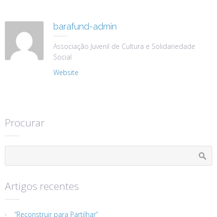
barafund-admin
Associação Juvenil de Cultura e Solidariedade
Social
Website
Procurar
Artigos recentes
“Reconstruir para Partilhar”