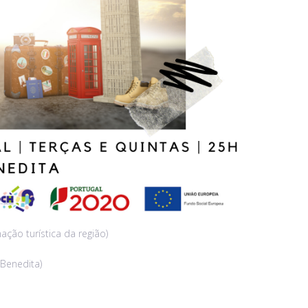
ação turística da região)
 Benedita)