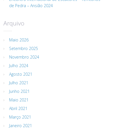
de Pedra – Ansião 2024
Arquivo
Maio 2026
Setembro 2025
Novembro 2024
Julho 2024
Agosto 2021
Julho 2021
Junho 2021
Maio 2021
Abril 2021
Março 2021
Janeiro 2021