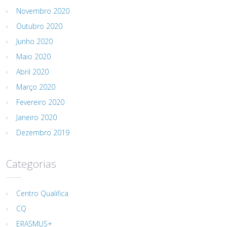
Novembro 2020
Outubro 2020
Junho 2020
Maio 2020
Abril 2020
Março 2020
Fevereiro 2020
Janeiro 2020
Dezembro 2019
Categorias
Centro Qualifica
CQ
ERASMUS+