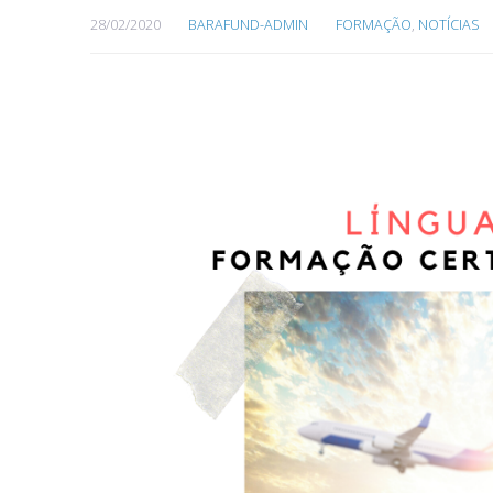
28/02/2020
BARAFUND-ADMIN
FORMAÇÃO
,
NOTÍCIAS