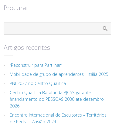
Procurar
Artigos recentes
“Reconstruir para Partilhar”
Mobilidade de grupo de aprendentes | Itália 2025
PNL2027 no Centro Qualifica
Centro Qualifica Barafunda AJCSS garante
financiamento do PESSOAS 2030 até dezembro
2026
Encontro Internacional de Escultores – Territórios
de Pedra – Ansião 2024