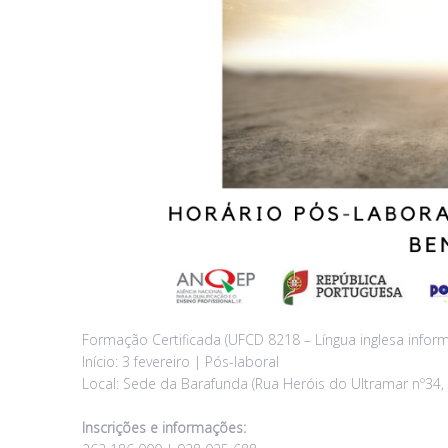
Formação Certificada (UFCD 8218 – Língua inglesa inform
Início: 3 fevereiro | Pós-laboral
Local: Sede da Barafunda (Rua Heróis do Ultramar nº34,
Inscrições e informações: