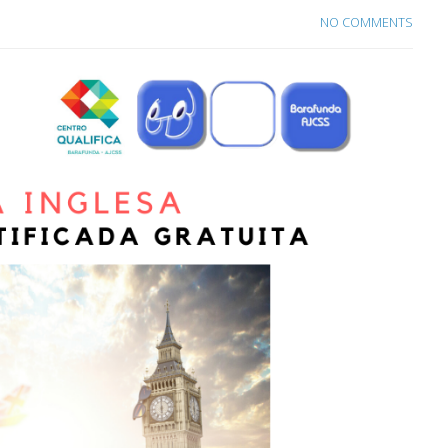
NO COMMENTS