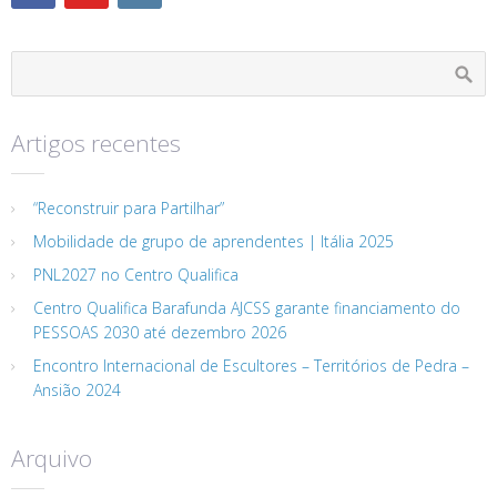
Artigos recentes
“Reconstruir para Partilhar”
Mobilidade de grupo de aprendentes | Itália 2025
PNL2027 no Centro Qualifica
Centro Qualifica Barafunda AJCSS garante financiamento do
PESSOAS 2030 até dezembro 2026
Encontro Internacional de Escultores – Territórios de Pedra –
Ansião 2024
Arquivo