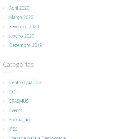
Abril 2020
Março 2020
Fevereiro 2020
Janeiro 2020
Dezembro 2019
Categorias
Centro Qualifica
CQ
ERASMUS+
Events
Formação
IPSS
Literacia para a Democracia