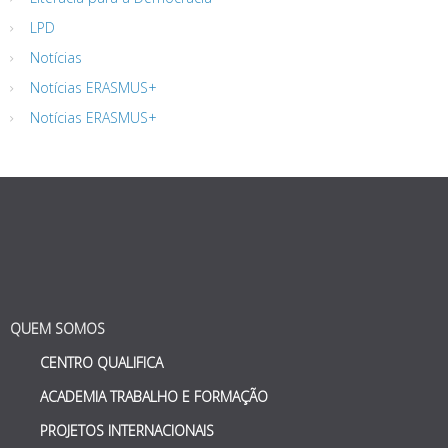
LPD
Notícias
Notícias ERASMUS+
Notícias ERASMUS+
QUEM SOMOS
CENTRO QUALIFICA
ACADEMIA TRABALHO E FORMAÇÃO
PROJETOS INTERNACIONAIS