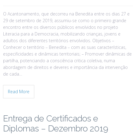
O Acantonamento, que decorreu na Benedita entre os dias 27 e
29 de setembro de 2019, assumiu-se como o primeiro grande
encontro entre os diversos públicos envolvidos no projeto
Literacia para a Democracia, mobilizando crianças, jovens e
adultos dos diferentes territórios envolvidos. Objetivos –
Conhecer o território – Benedita – com as suas características,
especificidades e dinâmicas territoriais; – Promover dinâmicas de
partilha, potenciando a consciência critica coletiva, numa
abordagem de direitos e deveres e importância da intervenção
de cada…
Read More
Entrega de Certificados e
Diplomas – Dezembro 2019