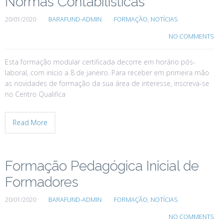
Normas Contabilísticas
20/01/2020
BARAFUND-ADMIN
FORMAÇÃO
,
NOTÍCIAS
NO COMMENTS
Esta formação modular certificada decorre em horário pós-
laboral, com início a 8 de janeiro. Para receber em primeira mão
as novidades de formação da sua área de interesse, inscreva-se
no Centro Qualifica
Read More
Formação Pedagógica Inicial de
Formadores
20/01/2020
BARAFUND-ADMIN
FORMAÇÃO
,
NOTÍCIAS
NO COMMENTS