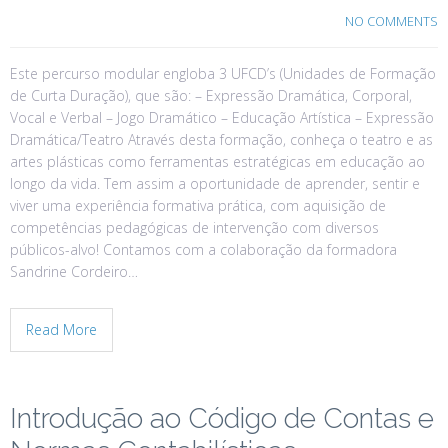
NO COMMENTS
Este percurso modular engloba 3 UFCD’s (Unidades de Formação
de Curta Duração), que são: – Expressão Dramática, Corporal,
Vocal e Verbal – Jogo Dramático – Educação Artística – Expressão
Dramática/Teatro Através desta formação, conheça o teatro e as
artes plásticas como ferramentas estratégicas em educação ao
longo da vida. Tem assim a oportunidade de aprender, sentir e
viver uma experiência formativa prática, com aquisição de
competências pedagógicas de intervenção com diversos
públicos-alvo! Contamos com a colaboração da formadora
Sandrine Cordeiro…
Read More
Introdução ao Código de Contas e