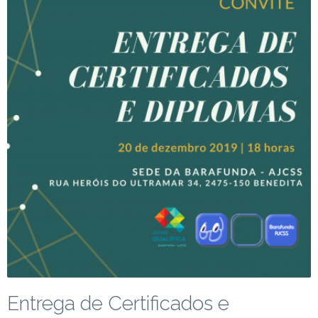
Entrega de Certificados e