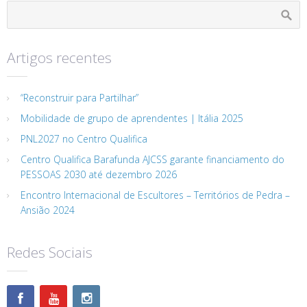
Artigos recentes
“Reconstruir para Partilhar”
Mobilidade de grupo de aprendentes | Itália 2025
PNL2027 no Centro Qualifica
Centro Qualifica Barafunda AJCSS garante financiamento do
PESSOAS 2030 até dezembro 2026
Encontro Internacional de Escultores – Territórios de Pedra –
Ansião 2024
Redes Sociais