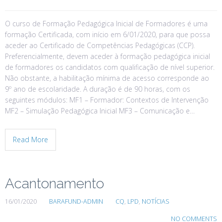
O curso de Formação Pedagógica Inicial de Formadores é uma
formação Certificada, com início em 6/01/2020, para que possa
aceder ao Certificado de Competências Pedagógicas (CCP).
Preferencialmente, devem aceder à formação pedagógica inicial
de formadores os candidatos com qualificação de nível superior.
Não obstante, a habilitação mínima de acesso corresponde ao
9º ano de escolaridade. A duração é de 90 horas, com os
seguintes módulos: MF1 – Formador: Contextos de Intervenção
MF2 – Simulação Pedagógica Inicial MF3 – Comunicação e…
Read More
Acantonamento
16/01/2020
BARAFUND-ADMIN
CQ
,
LPD
,
NOTÍCIAS
NO COMMENTS