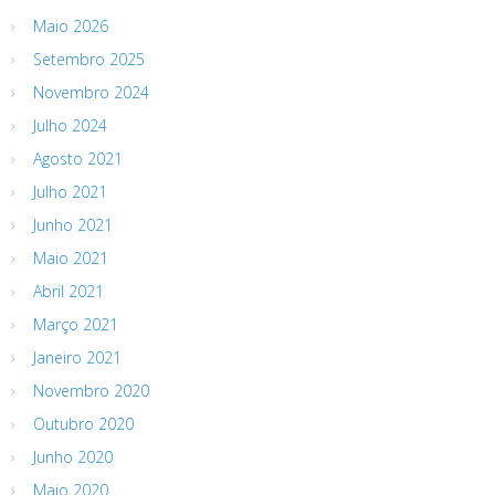
Maio 2026
Setembro 2025
Novembro 2024
Julho 2024
Agosto 2021
Julho 2021
Junho 2021
Maio 2021
Abril 2021
Março 2021
Janeiro 2021
Novembro 2020
Outubro 2020
Junho 2020
Maio 2020