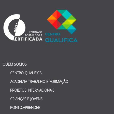
QUEM SOMOS
CENTRO QUALIFICA
ACADEMIA TRABALHO E FORMAÇÃO
PROJETOS INTERNACIONAIS
CRIANÇAS E JOVENS
PONTO.APRENDER