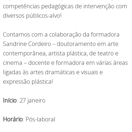
competências pedagógicas de intervenção com
diversos públicos-alvo!
Contamos com a colaboração da formadora
Sandrine Cordeiro – doutoramento em arte
contemporânea, artista plástica, de teatro e
cinema – docente e formadora em várias áreas
ligadas às artes dramáticas e visuais e
expressão plástica!
Início
: 27 janeiro
Horário
: Pós-laboral