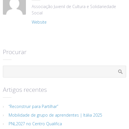
Associação Juvenil de Cultura e Solidariedade
Social
Website
Procurar
Artigos recentes
“Reconstruir para Partilhar”
Mobilidade de grupo de aprendentes | Itália 2025
PNL2027 no Centro Qualifica