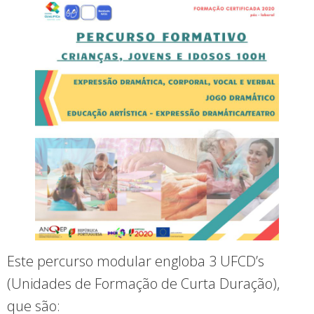
Este percurso modular engloba 3 UFCD’s
(Unidades de Formação de Curta Duração),
que são: