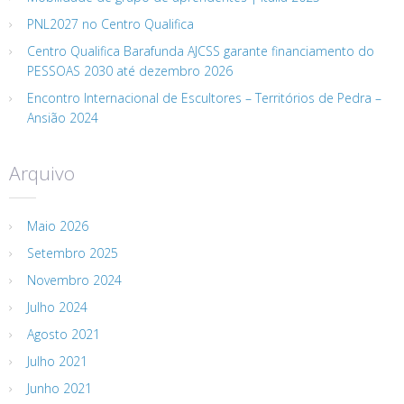
PNL2027 no Centro Qualifica
Centro Qualifica Barafunda AJCSS garante financiamento do
PESSOAS 2030 até dezembro 2026
Encontro Internacional de Escultores – Territórios de Pedra –
Ansião 2024
Arquivo
Maio 2026
Setembro 2025
Novembro 2024
Julho 2024
Agosto 2021
Julho 2021
Junho 2021