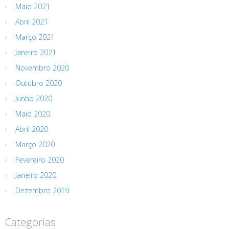
Maio 2021
Abril 2021
Março 2021
Janeiro 2021
Novembro 2020
Outubro 2020
Junho 2020
Maio 2020
Abril 2020
Março 2020
Fevereiro 2020
Janeiro 2020
Dezembro 2019
Categorias