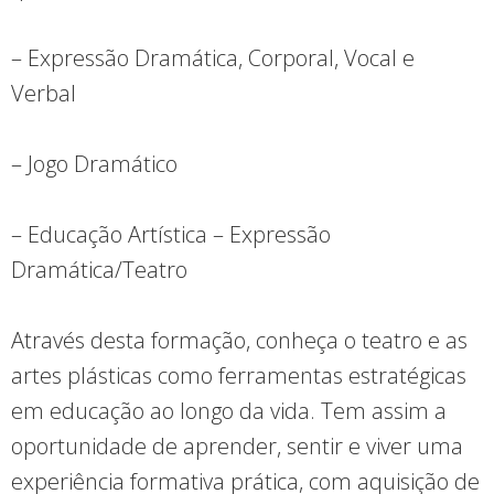
– Expressão Dramática, Corporal, Vocal e
Verbal
– Jogo Dramático
– Educação Artística – Expressão
Dramática/Teatro
Através desta formação, conheça o teatro e as
artes plásticas como ferramentas estratégicas
em educação ao longo da vida. Tem assim a
oportunidade de aprender, sentir e viver uma
experiência formativa prática, com aquisição de