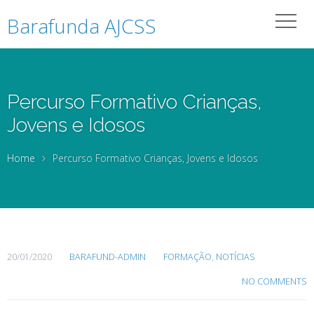
Barafunda AJCSS
Percurso Formativo Crianças,
Jovens e Idosos
Home
Percurso Formativo Crianças, Jovens e Idosos
20/01/2020
BARAFUND-ADMIN
FORMAÇÃO
,
NOTÍCIAS
NO COMMENTS