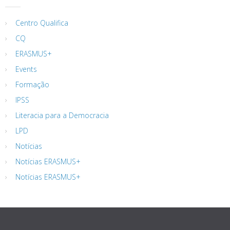
Centro Qualifica
CQ
ERASMUS+
Events
Formação
IPSS
Literacia para a Democracia
LPD
Notícias
Notícias ERASMUS+
Notícias ERASMUS+