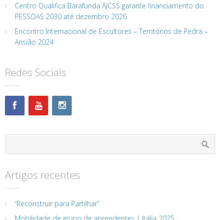
Centro Qualifica Barafunda AJCSS garante financiamento do
PESSOAS 2030 até dezembro 2026
Encontro Internacional de Escultores – Territórios de Pedra –
Ansião 2024
Redes Sociais
Artigos recentes
“Reconstruir para Partilhar”
Mobilidade de grupo de aprendentes | Itália 2025